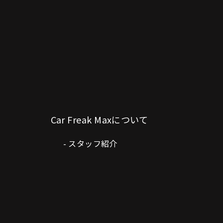
Car Freak Maxについて
スタッフ紹介