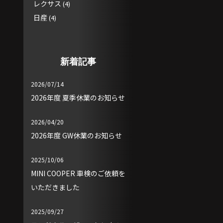
レクサス
(4)
日産
(4)
新着記事
2026/07/14
2026年度 夏季休業のお知らせ
2026/04/20
2026年度 GW休業のお知らせ
2025/10/06
MINI COOPER 車検のご依頼を
いただきました
2025/09/27