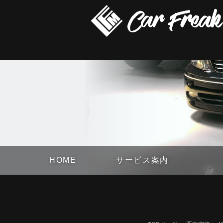
HOME
サービス案内