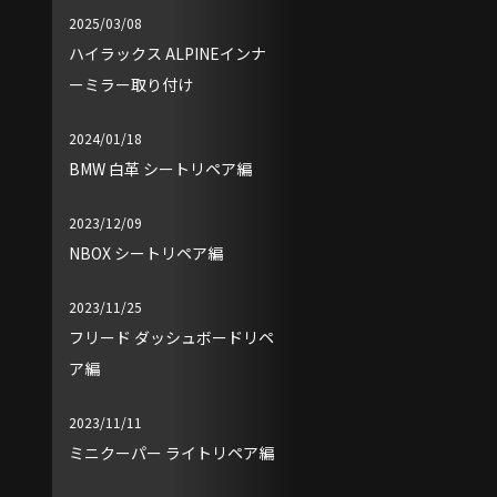
2025/03/08
ハイラックス ALPINEインナ
ーミラー取り付け
2024/01/18
BMW 白革 シートリペア編
2023/12/09
NBOX シートリペア編
2023/11/25
フリード ダッシュボードリペ
ア編
2023/11/11
ミニクーパー ライトリペア編