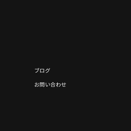
ブログ
お問い合わせ