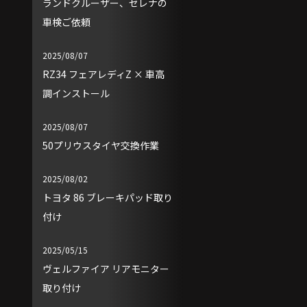
ランドクルーザー、セレナの
車検ご依頼
2025/08/07
RZ34 フェアレディZ × 車高
調インストール
2025/08/07
50プリウスタイヤ交換作業
2025/08/02
トヨタ 86 ブレーキパッド取り
付け
2025/05/15
ヴェルファイア リアモニター
取り付け