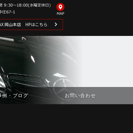
 MAX 岡山本店 HPはこちら
事例・ブログ
お問い合わせ