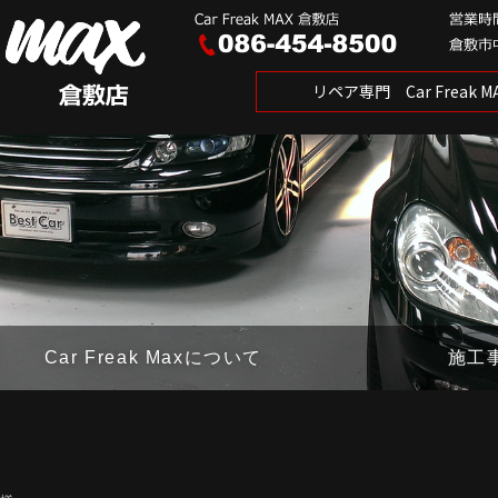
リペア専門 Car Freak
Car Freak Maxについて
施工