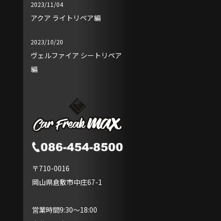
2023/11/04
アクア ライトリペア編
2023/10/20
ヴェルファイア シートリペア
編
〒710-0016
岡山県倉敷市中庄67-1
営業時間9:30～18:00