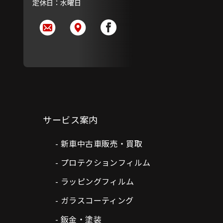
定休日：水曜日
サービス案内
新車中古車販売・買取
プロテクションフィルム
ラッピングフィルム
ガラスコーティング
鈑金・塗装