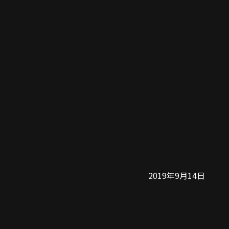
2019年9月14日