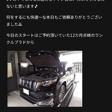
ないと思います🎵
何をするにも快適～な本日もご依頼ありがとうござい
ました🙇
今日のスタートはご予約頂いていた12カ月点検のラン
クルプラドから