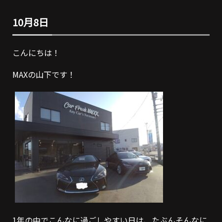
10月8日
こんにちは！
MAXの山下です！
1年の中でこんなに過ごしやすい日は、たぶんそんなに