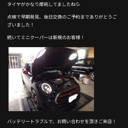
タイヤがかなり摩耗してましたね💦
点検で早期発見、後日交換のご予約までありがとうご
ざいました！
続いてミニクーパーは新規のお客様！
バッテリートラブルで、お問い合わせを頂きご来店！