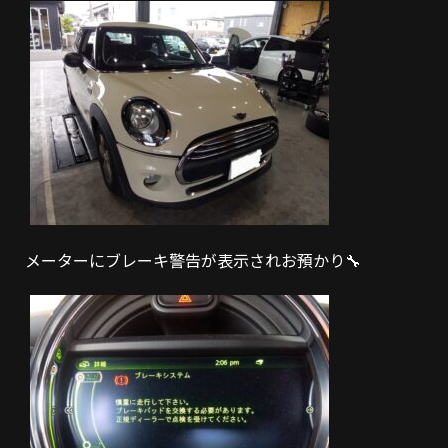
メーターにブレーキ警告が表示されお預かり🔧