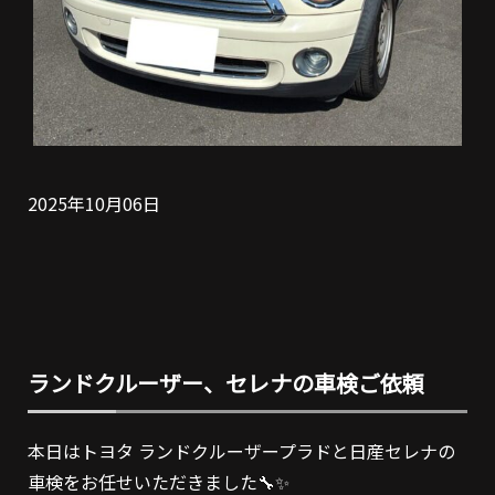
2025年10月06日
ランドクルーザー、セレナの車検ご依頼
本日はトヨタ ランドクルーザープラドと日産セレナの
車検をお任せいただきました🔧✨