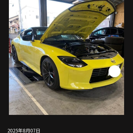
2025年8月07日