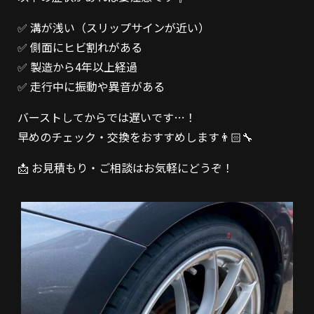
✅ 溝が浅い（スリップサインが近い）
✅ 側面にヒビ割れがある
✅ 製造から4年以上経過
✅ 走行中に振動や異音がある
バーストしてからでは遅いです…！
早めのチェック・交換をおすすめします👨🏻‍🔧
📩 お見積もり・ご相談はお気軽にどうぞ！