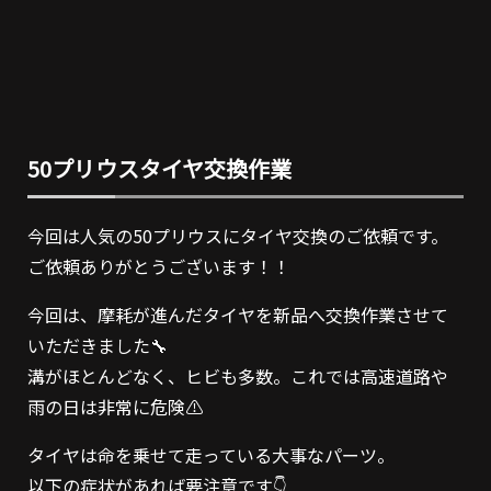
50プリウスタイヤ交換作業
今回は人気の50プリウスにタイヤ交換のご依頼です。
ご依頼ありがとうございます！！
今回は、摩耗が進んだタイヤを新品へ交換作業させて
いただきました🔧
溝がほとんどなく、ヒビも多数。これでは高速道路や
雨の日は非常に危険⚠️
タイヤは命を乗せて走っている大事なパーツ。
以下の症状があれば要注意です👇