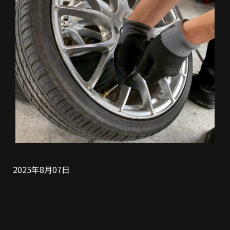
2025年8月07日