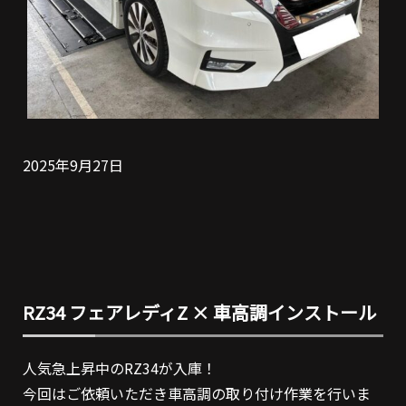
2025年9月27日
RZ34 フェアレディZ × 車高調インストール
人気急上昇中のRZ34が入庫！
今回はご依頼いただき車高調の取り付け作業を行いま