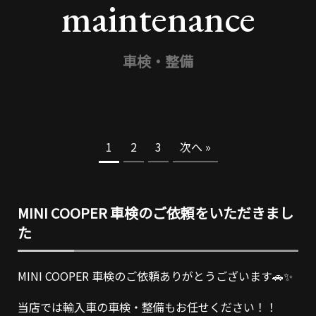
maintenance
車検・整備
1
2
3
次へ »
MINI COOPER 車検のご依頼をいただきまし
た
MINI COOPER 車検のご依頼ありがとうございます🚗✨
当店では輸入車の車検・整備もお任せください！！