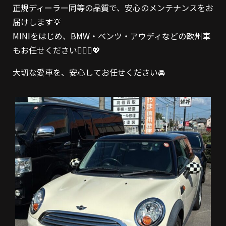
正規ディーラー同等の品質で、安心のメンテナンスをお
届けします💡
MINIをはじめ、BMW・ベンツ・アウディなどの欧州車
もお任せください💁🏻‍♀️💖
大切な愛車を、安心してお任せください🚘