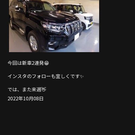
今回は新車2連発😁
インスタのフォローも宜しくです✨
では、また来週👋
2022年10月08日