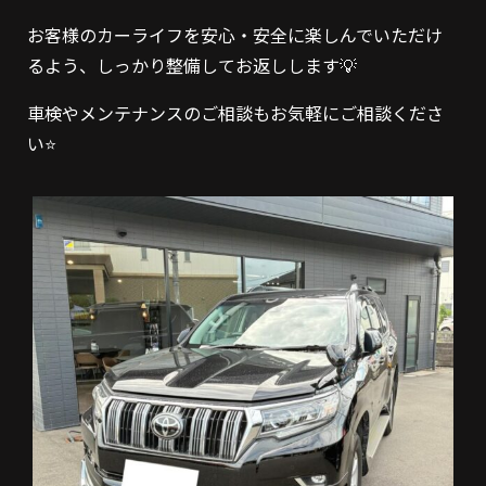
お客様のカーライフを安心・安全に楽しんでいただけ
るよう、しっかり整備してお返しします💡
車検やメンテナンスのご相談もお気軽にご相談くださ
い⭐️