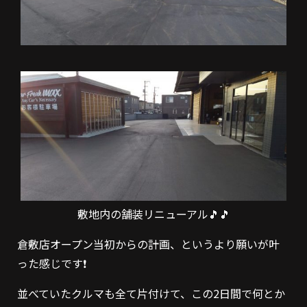
敷地内の舗装リニューアル🎵🎵
倉敷店オープン当初からの計画、というより願いが叶
った感じです❗
並べていたクルマも全て片付けて、この2日間で何とか