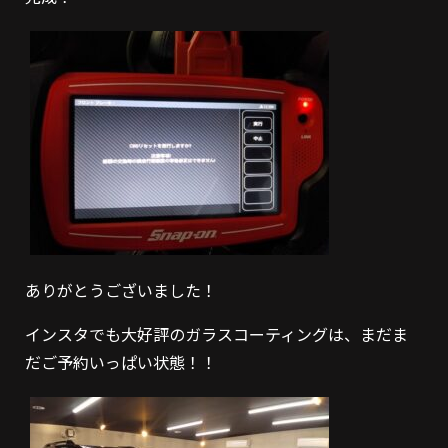
ありがとうございました！
インスタでも大好評のガラスコーティングは、まだま
だご予約いっぱい状態！！