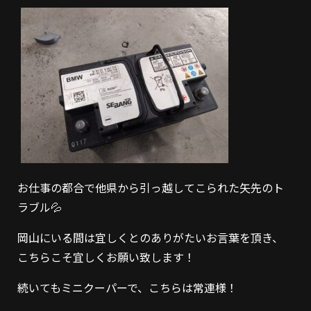
お仕事の都合で他県から引っ越してこられた矢先のト
ラブル💦
岡山にいる間は宜しくとのありがたいお言葉を頂き、
こちらこそ宜しくお願い致します！
続いてもミニクーパーで、こちらは常連様！