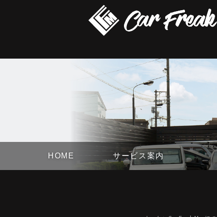
HOME
サービス案内