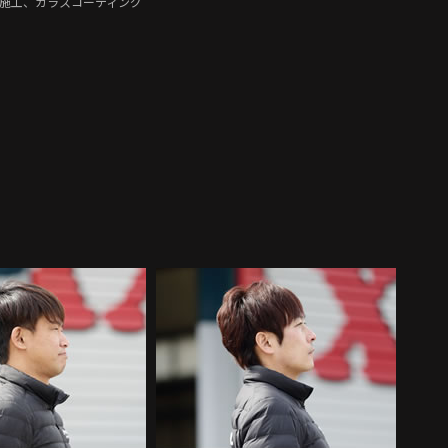
ィルム施工、ガラスコーティング