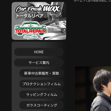
ホーム
>
Car Freak Max
HOME
サービス案内
新車中古車販売・買取
プロテクションフィルム
ラッピングフィルム
ガラスコーティング