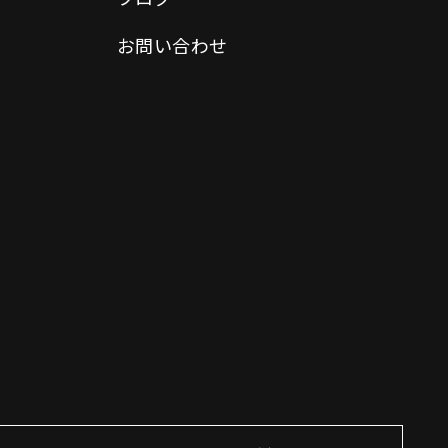
お問い合わせ