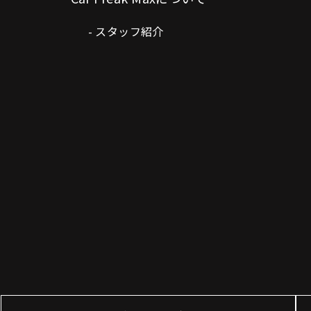
スタッフ紹介