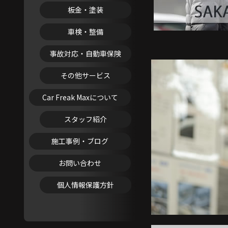
板金・塗装
車検・整備
事故対応・自動車保険
その他サービス
Car Freak Maxについて
スタッフ紹介
施工事例・ブログ
お問い合わせ
個人情報保護方針