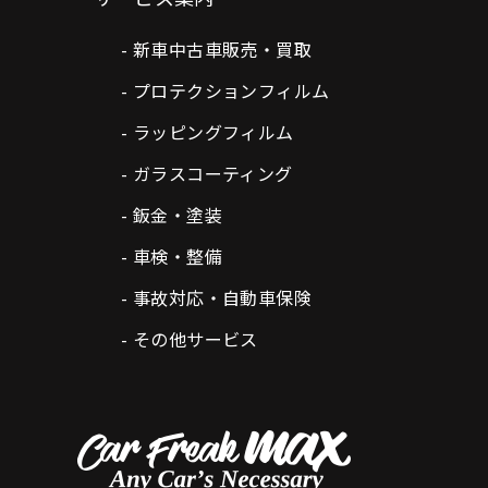
新車中古車販売・買取
プロテクションフィルム
ラッピングフィルム
ガラスコーティング
鈑金・塗装
車検・整備
事故対応・自動車保険
その他サービス