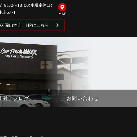
 MAX 岡山本店 HPはこちら
事例・ブログ
お問い合わせ