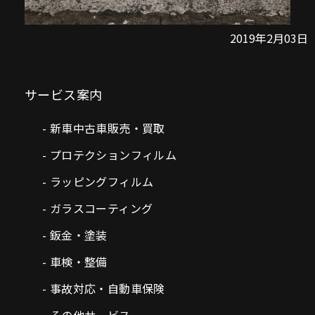
2019年2月03日
サービス案内
新車中古車販売・買取
プロテクションフィルム
ラッピングフィルム
ガラスコーティング
鈑金・塗装
車検・整備
事故対応・自動車保険
その他サービス