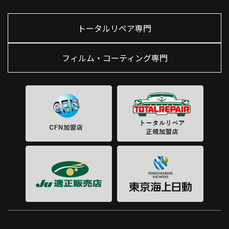
トータルリペア専門
フィルム・コーティング専門