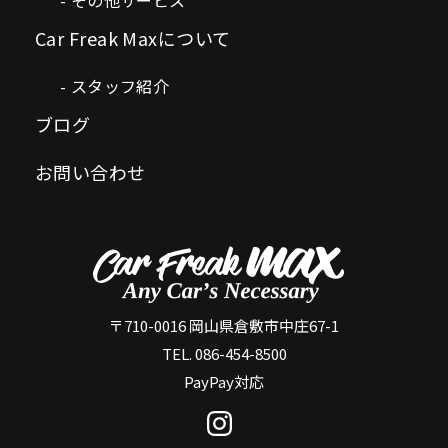
Car Freak Maxについて
スタッフ紹介
ブログ
お問い合わせ
〒710-0016 岡山県倉敷市中庄67-1
TEL. 086-454-8500
PayPay対応