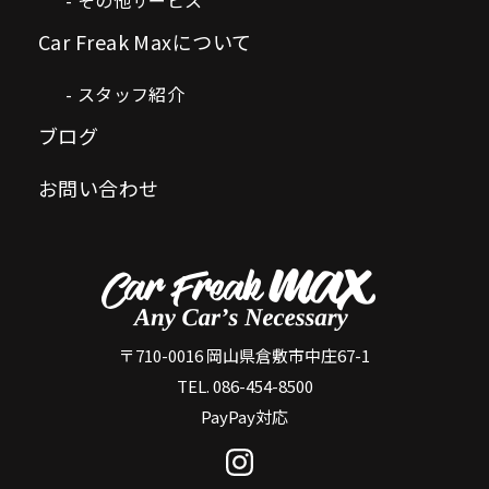
Car Freak Maxについて
スタッフ紹介
ブログ
お問い合わせ
〒710-0016 岡山県倉敷市中庄67-1
TEL. 086-454-8500
PayPay対応