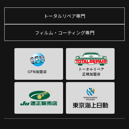
トータルリペア専門
フィルム・コーティング専門