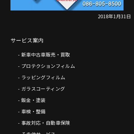
2018年1月31日
サービス案内
新車中古車販売・買取
プロテクションフィルム
ラッピングフィルム
ガラスコーティング
鈑金・塗装
車検・整備
事故対応・自動車保険
その他サービス