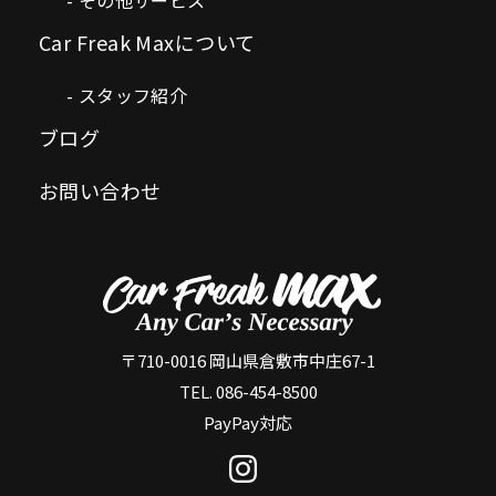
Car Freak Maxについて
スタッフ紹介
ブログ
お問い合わせ
〒710-0016 岡山県倉敷市中庄67-1
TEL. 086-454-8500
PayPay対応