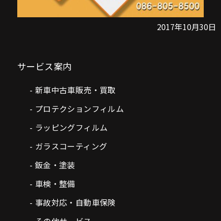
2017年10月30日
サービス案内
新車中古車販売・買取
プロテクションフィルム
ラッピングフィルム
ガラスコーティング
鈑金・塗装
車検・整備
事故対応・自動車保険
その他サービス