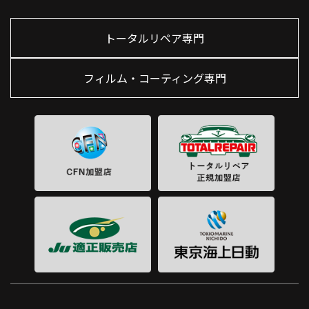
トータルリペア専門
フィルム・コーティング専門