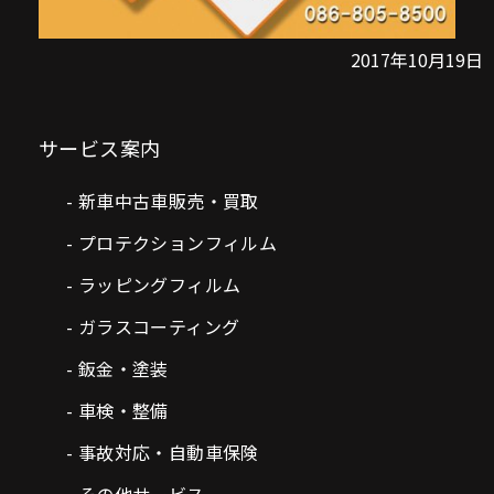
2017年10月19日
サービス案内
新車中古車販売・買取
プロテクションフィルム
ラッピングフィルム
ガラスコーティング
鈑金・塗装
車検・整備
事故対応・自動車保険
その他サービス