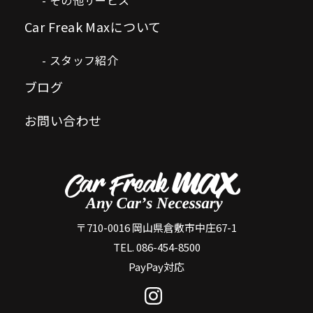
Car Freak Maxについて
スタッフ紹介
ブログ
お問い合わせ
〒710-0016 岡山県倉敷市中庄67-1
TEL. 086-454-8500
PayPay対応