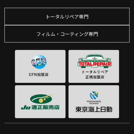
トータルリペア専門
フィルム・コーティング専門