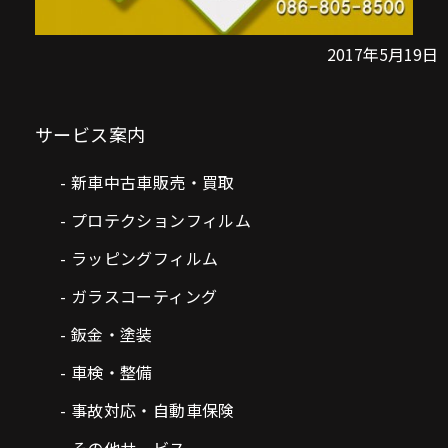
2017年5月19日
サービス案内
新車中古車販売・買取
プロテクションフィルム
ラッピングフィルム
ガラスコーティング
鈑金・塗装
車検・整備
事故対応・自動車保険
その他サービス