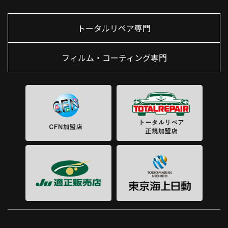
トータルリペア専門
フィルム・コーティング専門