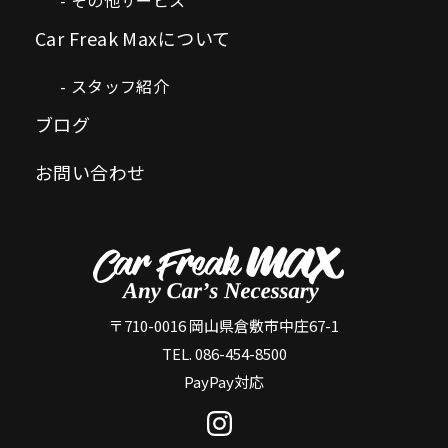
Car Freak Maxについて
スタッフ紹介
ブログ
お問い合わせ
〒710-0016 岡山県倉敷市中庄67-1
TEL. 086-454-8500
PayPay対応