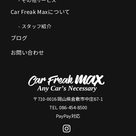
Car Freak Maxについて
スタッフ紹介
ブログ
お問い合わせ
〒710-0016 岡山県倉敷市中庄67-1
TEL. 086-454-8500
PayPay対応