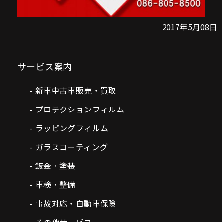
2017年5月08日
サービス案内
新車中古車販売・買取
プロテクションフィルム
ラッピングフィルム
ガラスコーティング
鈑金・塗装
車検・整備
事故対応・自動車保険
その他サービス