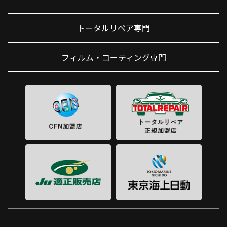
トータルリペア専門
フィルム・コーティング専門