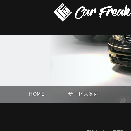
HOME
サービス案内