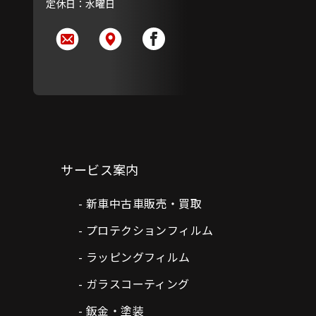
定休日：水曜日
サービス案内
新車中古車販売・買取
プロテクションフィルム
ラッピングフィルム
ガラスコーティング
鈑金・塗装