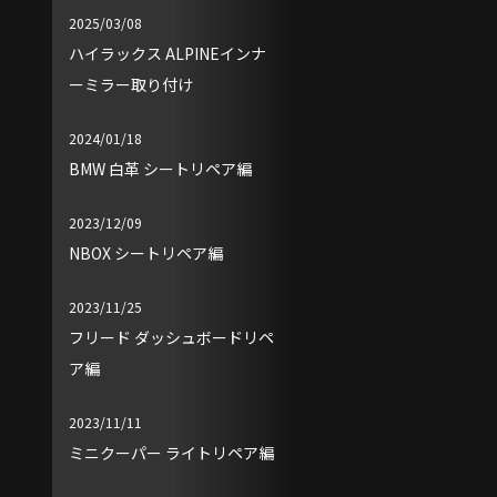
2025/03/08
ハイラックス ALPINEインナ
ーミラー取り付け
2024/01/18
BMW 白革 シートリペア編
2023/12/09
NBOX シートリペア編
2023/11/25
フリード ダッシュボードリペ
ア編
2023/11/11
ミニクーパー ライトリペア編