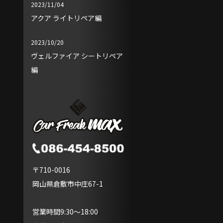
2023/11/04
アクア ライトリペア編
2023/10/20
ヴェルファイア シートリペア
編
〒710-0016
岡山県倉敷市中庄67-1
営業時間9:30～18:00