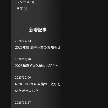
レクサス
(4)
日産
(4)
新着記事
2026/07/14
2026年度 夏季休業のお知らせ
2026/04/20
2026年度 GW休業のお知らせ
2025/10/06
MINI COOPER 車検のご依頼を
いただきました
2025/09/27