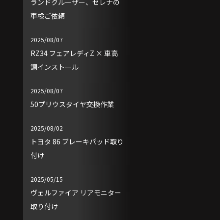
ランドクルーザー、セレナの
車検ご依頼
2025/08/07
RZ34 フェアレディZ × 車高
調インストール
2025/08/07
50プリウスタイヤ交換作業
2025/08/02
トヨタ 86 ブレーキパッド取り
付け
2025/05/15
ヴェルファイア リアモニター
取り付け