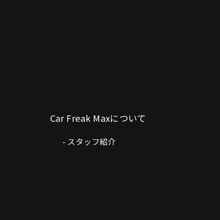
Car Freak Maxについて
スタッフ紹介