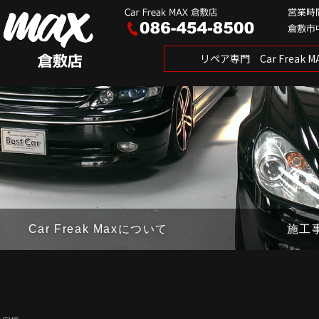
リペア専門 Car Freak
Car Freak Maxについて
施工