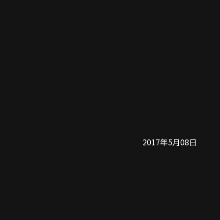
2017年5月08日