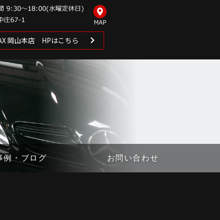
 MAX 岡山本店 HPはこちら
事例・ブログ
お問い合わせ