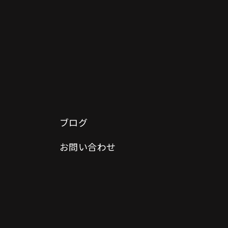
ブログ
お問い合わせ