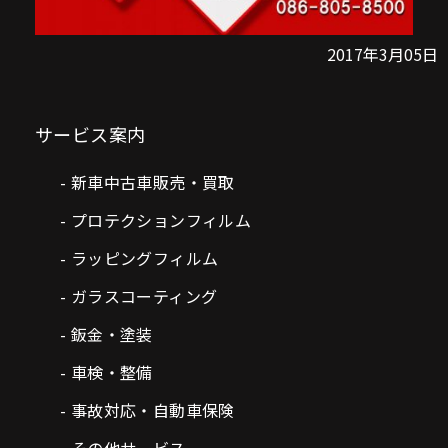
2017年3月05日
サービス案内
新車中古車販売・買取
プロテクションフィルム
ラッピングフィルム
ガラスコーティング
鈑金・塗装
車検・整備
事故対応・自動車保険
その他サービス