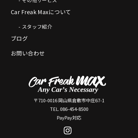
Car Freak Maxについて
スタッフ紹介
ブログ
お問い合わせ
〒710-0016 岡山県倉敷市中庄67-1
TEL. 086-454-8500
PayPay対応