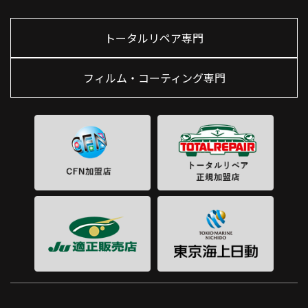
トータルリペア専門
フィルム・コーティング専門