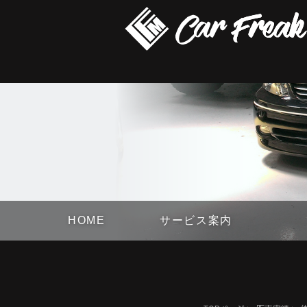
HOME
サービス案内