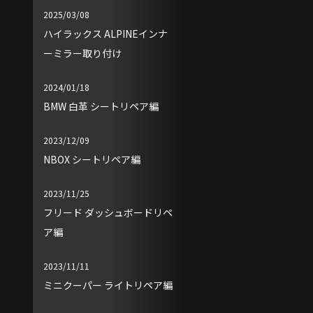
2025/03/08
ハイラックス ALPINEインナ
ーミラー取り付け
2024/01/18
BMW 白革 シートリペア編
2023/12/09
NBOX シートリペア編
2023/11/25
フリード ダッシュボードリペ
ア編
2023/11/11
ミニクーパー ライトリペア編