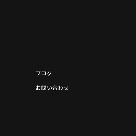
ブログ
お問い合わせ