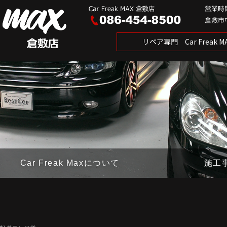
リペア専門 Car Freak
Car Freak Maxについて
施工