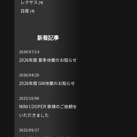
レクサス
(4)
日産
(4)
新着記事
2026/07/14
2026年度 夏季休業のお知らせ
2026/04/20
2026年度 GW休業のお知らせ
2025/10/06
MINI COOPER 車検のご依頼を
いただきました
2025/09/27