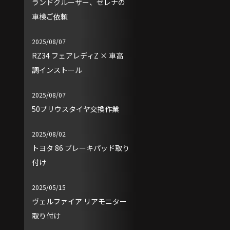
ランドクルーザー、セレナの
車検ご依頼
2025/08/07
RZ34 フェアレディZ × 車高
調インストール
2025/08/07
50プリウスタイヤ交換作業
2025/08/02
トヨタ 86 ブレーキパッド取り
付け
2025/05/15
ヴェルファイア リアモニター
取り付け