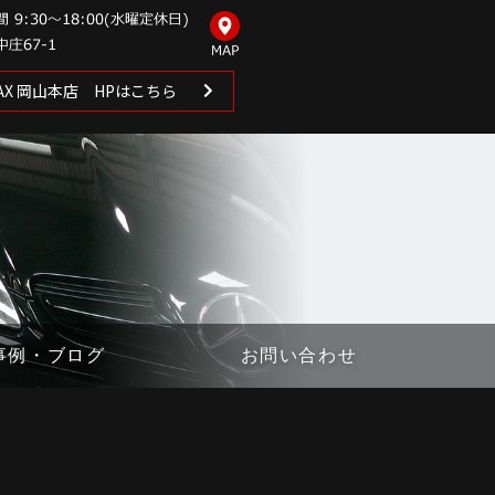
 MAX 岡山本店 HPはこちら
事例・ブログ
お問い合わせ