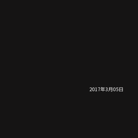
2017年3月05日