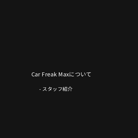
Car Freak Maxについて
スタッフ紹介