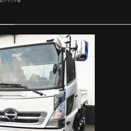
(株)グランド様