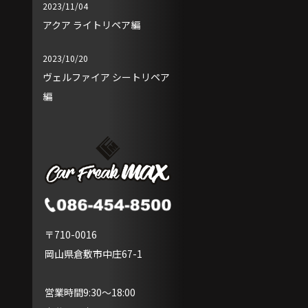
2023/11/04
アクア ライトリペア編
2023/10/20
ヴェルファイア シートリペア
編
〒710-0016
岡山県倉敷市中庄67-1
営業時間9:30～18:00