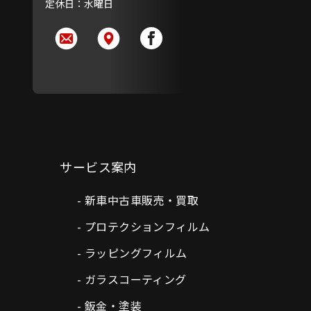
定休日：水曜日
サービス案内
新車中古車販売・買取
プロテクションフィルム
ラッピングフィルム
ガラスコーティング
鈑金・塗装