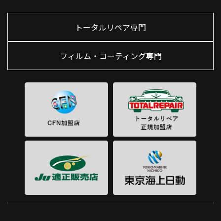
トータルリペア専門
フィルム・コーティング専門