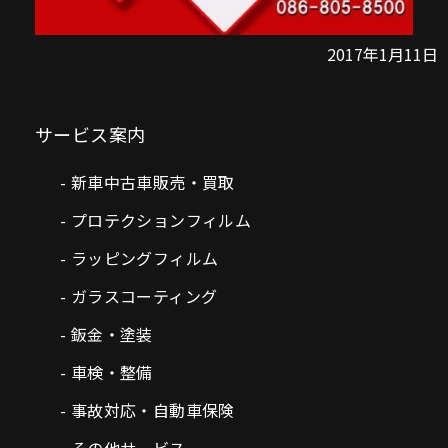
2017年1月11日
サービス案内
新車中古車販売・買取
プロテクションフィルム
ラッピングフィルム
ガラスコーティング
鈑金・塗装
車検・整備
事故対応・自動車保険
その他サービス