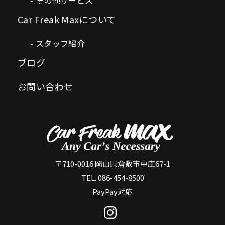
Car Freak Maxについて
スタッフ紹介
ブログ
お問い合わせ
〒710-0016 岡山県倉敷市中庄67-1
TEL. 086-454-8500
PayPay対応