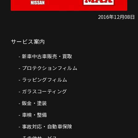
2016年12月08日
サービス案内
新車中古車販売・買取
プロテクションフィルム
ラッピングフィルム
ガラスコーティング
鈑金・塗装
車検・整備
事故対応・自動車保険
その他サービス