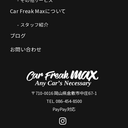
Car Freak Maxについて
スタッフ紹介
ブログ
お問い合わせ
〒710-0016 岡山県倉敷市中庄67-1
TEL. 086-454-8500
PayPay対応