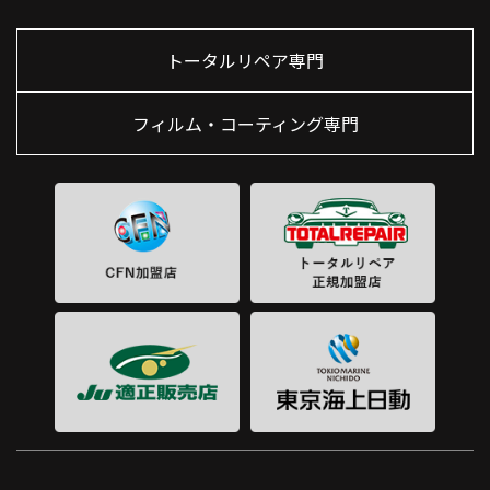
トータルリペア専門
フィルム・コーティング専門