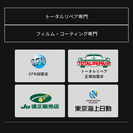
トータルリペア専門
フィルム・コーティング専門