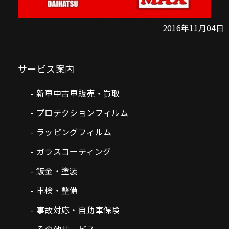
2016年11月04日
サービス案内
新車中古車販売・買取
プロテクションフィルム
ラッピングフィルム
ガラスコーティング
鈑金・塗装
車検・整備
事故対応・自動車保険
その他サービス