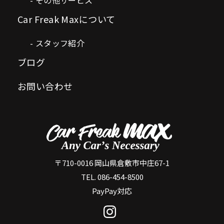
Car Freak Maxについて
スタッフ紹介
ブログ
お問い合わせ
〒710-0016 岡山県倉敷市中庄67-1
TEL. 086-454-8500
PayPay対応