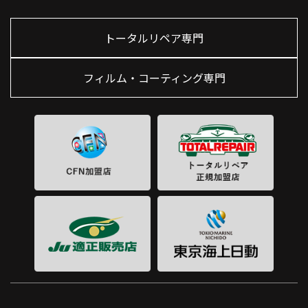
トータルリペア専門
フィルム・コーティング専門