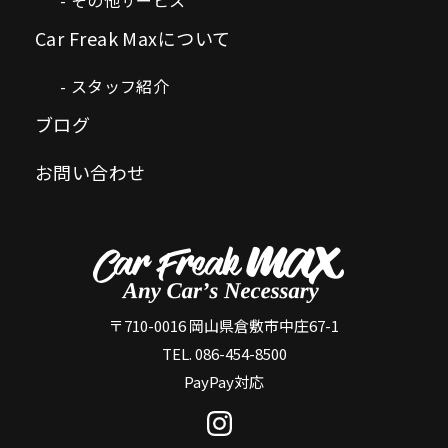
Car Freak Maxについて
スタッフ紹介
ブログ
お問い合わせ
〒710-0016 岡山県倉敷市中庄67-1
TEL. 086-454-8500
PayPay対応