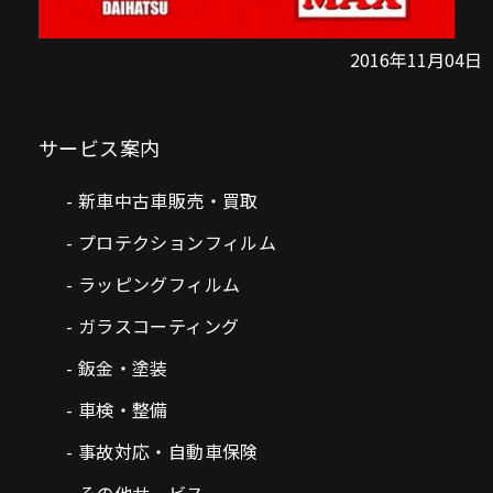
2016年11月04日
サービス案内
新車中古車販売・買取
プロテクションフィルム
ラッピングフィルム
ガラスコーティング
鈑金・塗装
車検・整備
事故対応・自動車保険
その他サービス