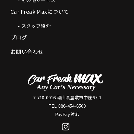
Car Freak Maxについて
スタッフ紹介
ブログ
お問い合わせ
〒710-0016 岡山県倉敷市中庄67-1
TEL. 086-454-8500
PayPay対応