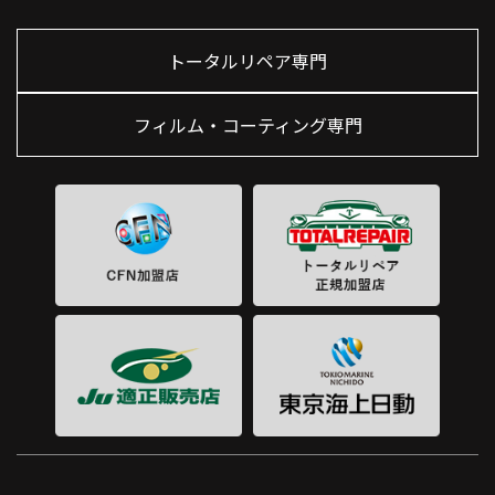
トータルリペア専門
フィルム・コーティング専門