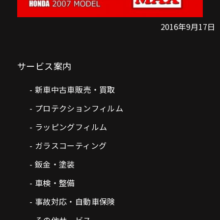
2016年9月17日
サービス案内
新車中古車販売・買取
プロテクションフィルム
ラッピングフィルム
ガラスコーティング
鈑金・塗装
車検・整備
事故対応・自動車保険
その他サービス