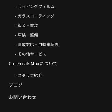
ラッピングフィルム
ガラスコーティング
鈑金・塗装
車検・整備
事故対応・自動車保険
その他サービス
Car Freak Maxについて
スタッフ紹介
ブログ
お問い合わせ