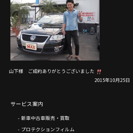
山下様 ご成約ありがとうございました
2015年10月25日
サービス案内
新車中古車販売・買取
プロテクションフィルム