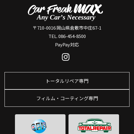
〒710-0016 岡山県倉敷市中庄67-1
TEL. 086-454-8500
PayPay対応
トータルリペア専門
フィルム・コーティング専門