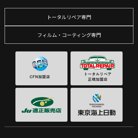
トータルリペア専門
フィルム・コーティング専門