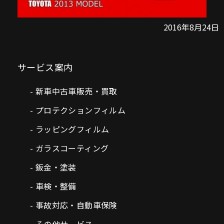
2016年8月24日
サービス案内
新車中古車販売・買取
プロテクションフィルム
ラッピングフィルム
ガラスコーティング
鈑金・塗装
車検・整備
事故対応・自動車保険
その他サービス