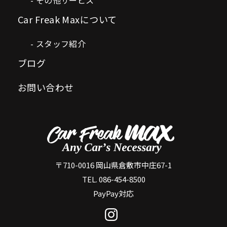
Car Freak Maxについて
スタッフ紹介
ブログ
お問い合わせ
〒710-0016 岡山県倉敷市中庄67-1
TEL. 086-454-8500
PayPay対応