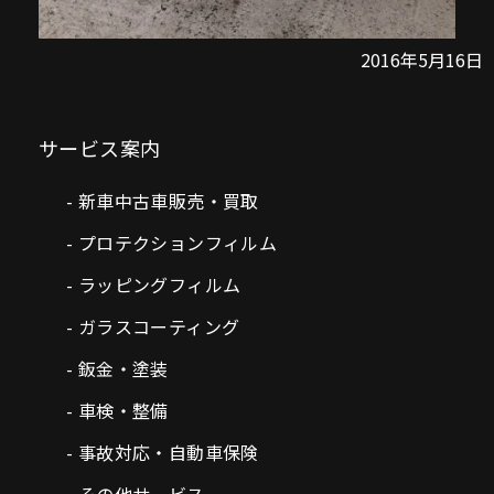
2016年5月16日
サービス案内
新車中古車販売・買取
プロテクションフィルム
ラッピングフィルム
ガラスコーティング
鈑金・塗装
車検・整備
事故対応・自動車保険
その他サービス