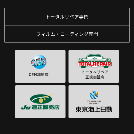
トータルリペア専門
フィルム・コーティング専門