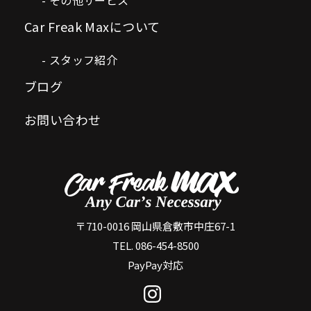
Car Freak Maxについて
スタッフ紹介
ブログ
お問い合わせ
〒710-0016 岡山県倉敷市中庄67-1
TEL. 086-454-8500
PayPay対応