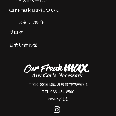
Car Freak Maxについて
スタッフ紹介
ブログ
お問い合わせ
〒710-0016 岡山県倉敷市中庄67-1
TEL. 086-454-8500
PayPay対応