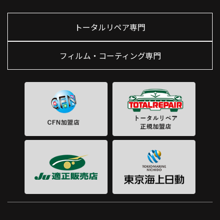
トータルリペア専門
フィルム・コーティング専門