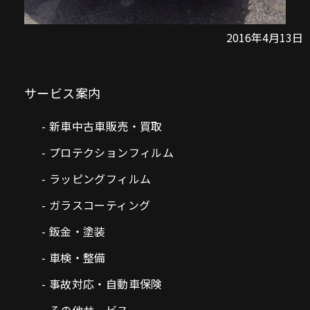
2016年4月13日
サービス案内
新車中古車販売・買取
プロテクションフィルム
ラッピングフィルム
ガラスコーティング
鈑金・塗装
車検・整備
事故対応・自動車保険
その他サービス