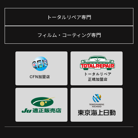
トータルリペア専門
フィルム・コーティング専門