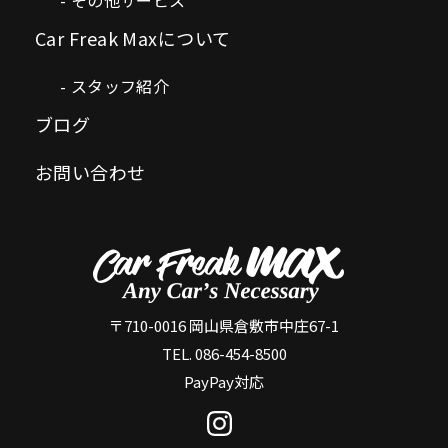
Car Freak Maxについて
スタッフ紹介
ブログ
お問い合わせ
〒710-0016 岡山県倉敷市中庄67-1
TEL. 086-454-8500
PayPay対応