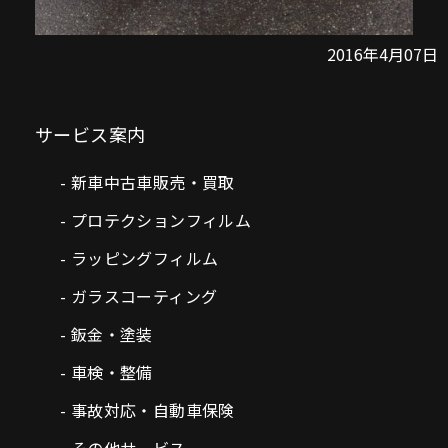
2016年4月07日
サービス案内
新車中古車販売・買取
プロテクションフィルム
ラッピングフィルム
ガラスコーティング
鈑金・塗装
車検・整備
事故対応・自動車保険
その他サービス