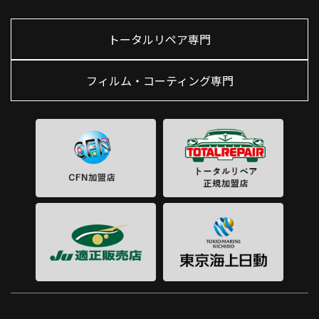
トータルリペア専門
フィルム・コーティング専門