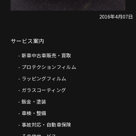
2016年4月07日
サービス案内
新車中古車販売・買取
プロテクションフィルム
ラッピングフィルム
ガラスコーティング
鈑金・塗装
車検・整備
事故対応・自動車保険
その他サービス