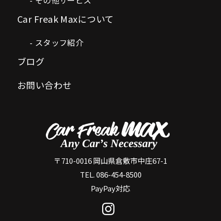
Car Freak Maxについて
スタッフ紹介
ブログ
お問い合わせ
〒710-0016 岡山県倉敷市中庄67-1
TEL. 086-454-8500
PayPay対応