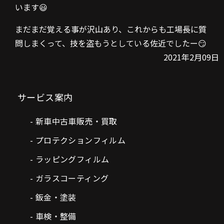
います😃
まだまだ覚える事が沢山あり、これからも工場長に質
問しまくって、技を盗もうとしている佐近でしたー😏
2021年2月09日
サービス案内
新車中古車販売・買取
プロテクションフィルム
ラッピングフィルム
ガラスコーティング
鈑金・塗装
車検・整備