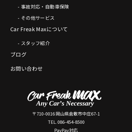
事故対応・自動車保険
その他サービス
Car Freak Maxについて
スタッフ紹介
ブログ
お問い合わせ
〒710-0016 岡山県倉敷市中庄67-1
TEL. 086-454-8500
PayPay対応