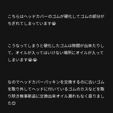
こちらはヘッドカバーのゴムが硬化してゴムの部分が
ちぎれてしまっています😭
こうなってしまうと硬化したゴムは隙間が出来たりし
て、オイルが入ってはいけない場所にオイルが入って
しまいます😭😭
なのでヘッドカバーパッキンを交換するのに古いゴム
を取り外してヘッドに付いているゴムのカスなどを取
り除き無事新品に交換出来オイル漏れもなく直りまし
た😊