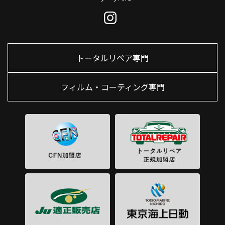
トータルリペア専門
フィルム・コーティング専門