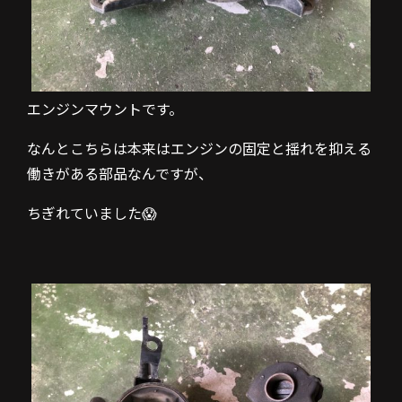
エンジンマウントです。
なんとこちらは本来はエンジンの固定と揺れを抑える
働きがある部品なんですが、
ちぎれていました😱