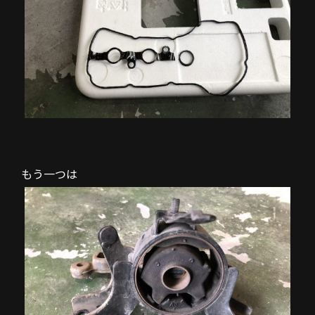
もう一つは