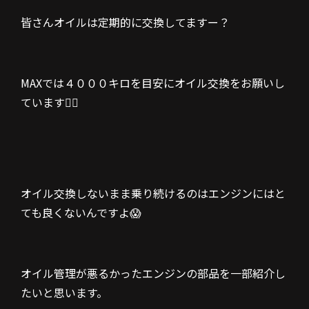
皆さんオイルは定期的に交換してますー？
MAXでは４０００キロを目安にオイル交換をお願いし
ています🙇‍♂️
オイル交換しないまま乗り続けるのはエンジンにはと
ても良くないんですよ😱
オイル管理が悪るかったエンジンの部品を一部紹介し
たいと思います。