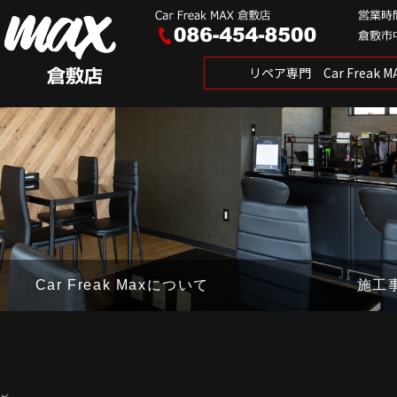
リペア専門 Car Freak
Car Freak Maxについて
施工