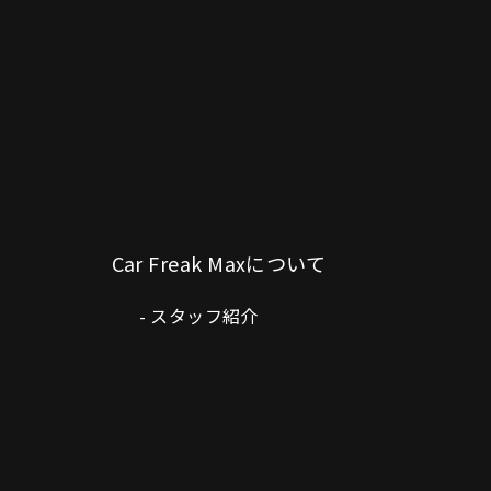
Car Freak Maxについて
スタッフ紹介