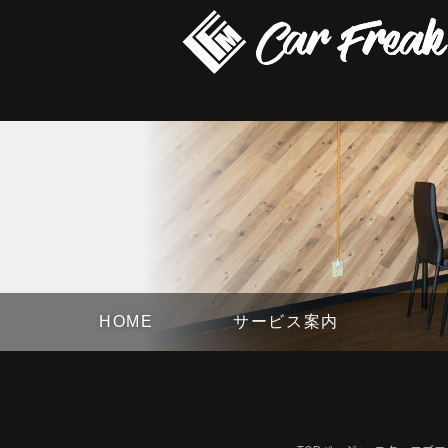
HOME
サービス案内