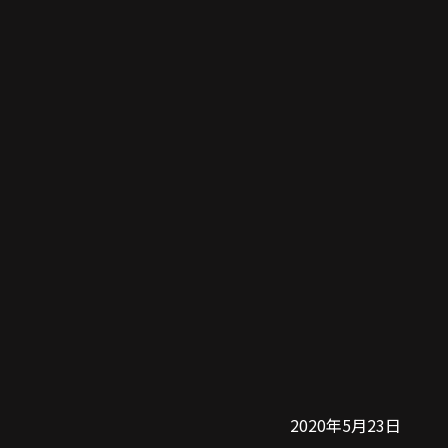
2020年5月23日