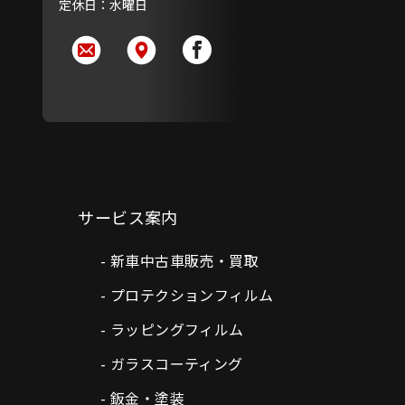
定休日：水曜日
サービス案内
新車中古車販売・買取
プロテクションフィルム
ラッピングフィルム
ガラスコーティング
鈑金・塗装