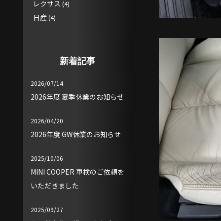
レクサス
(4)
日産
(4)
新着記事
2026/07/14
2026年度 夏季休業のお知らせ
2026/04/20
2026年度 GW休業のお知らせ
2025/10/06
MINI COOPER 車検のご依頼を
いただきました
2025/09/27