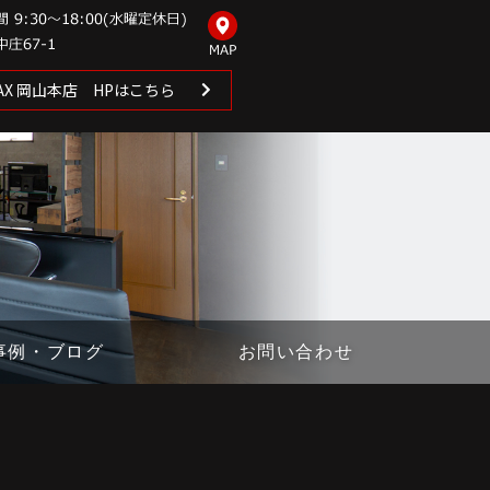
 MAX 岡山本店 HPはこちら
事例・ブログ
お問い合わせ