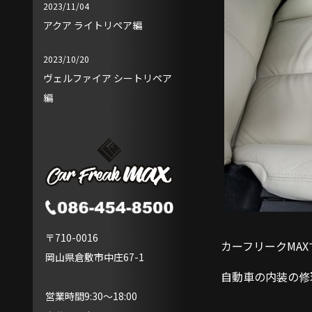
2023/11/04
アクア ライトリペア編
2023/10/20
ヴェルファイア シートリペア
編
〒710-0016
カーフリークMAX
岡山県倉敷市中庄67-1
自動車の内装の修
営業時間9:30～18:00