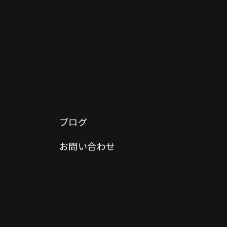
ブログ
お問い合わせ