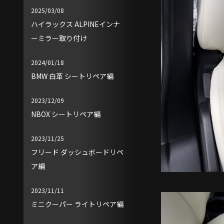
2025/03/08
ハイラックス ALPINEインナ
ーミラー取り付け
2024/01/18
BMW 白革 シートリペア編
2023/12/09
NBOX シートリペア編
2023/11/25
フリード ダッシュボードリペ
ア編
2023/11/11
ミニクーパー ライトリペア編