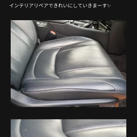
インテリアリペアできれいにしていきまーす✨