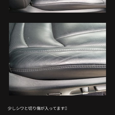
少しシワと切り傷が入ってます