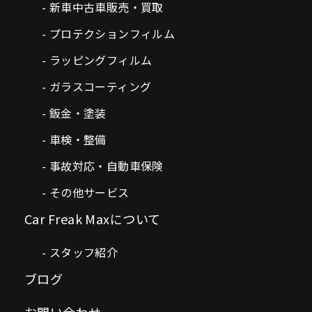
新車中古車販売・買取
プロテクションフィルム
ラッピングフィルム
ガラスコーティング
鈑金・塗装
車検・整備
事故対応・自動車保険
その他サービス
Car Freak Maxについて
スタッフ紹介
ブログ