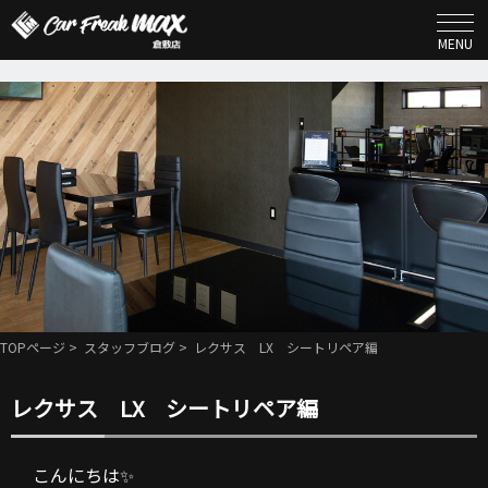
MENU
TOPページ
>
スタッフブログ
> レクサス LX シートリペア編
レクサス LX シートリペア編
こんにちは✨