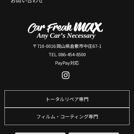
お問い合わせ
〒710-0016 岡山県倉敷市中庄67-1
TEL. 086-454-8500
PayPay対応
トータルリペア専門
フィルム・コーティング専門