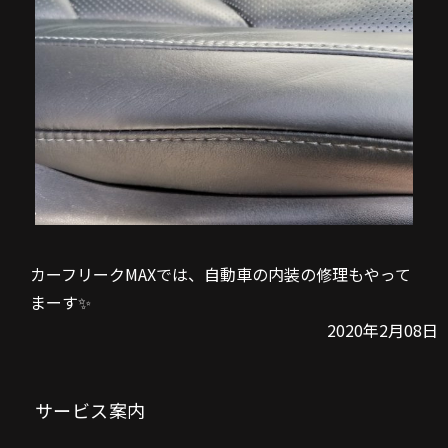
カーフリークMAXでは、自動車の内装の修理もやって
まーす✨
2020年2月08日
サービス案内