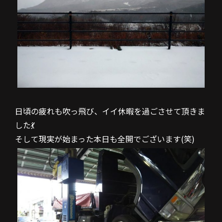
日頃の疲れも吹っ飛び、イイ休暇を過ごさせて頂きま
した💃
そして現実が始まった本日も全開でございます(笑)