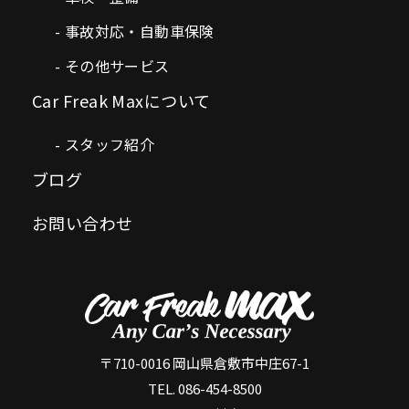
事故対応・自動車保険
その他サービス
Car Freak Maxについて
スタッフ紹介
ブログ
お問い合わせ
〒710-0016 岡山県倉敷市中庄67-1
TEL. 086-454-8500