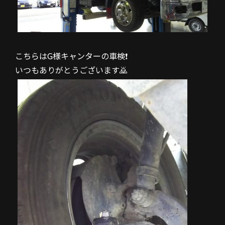
こちらはG様キャンターの車検❗
いつもありがとうございます🙇