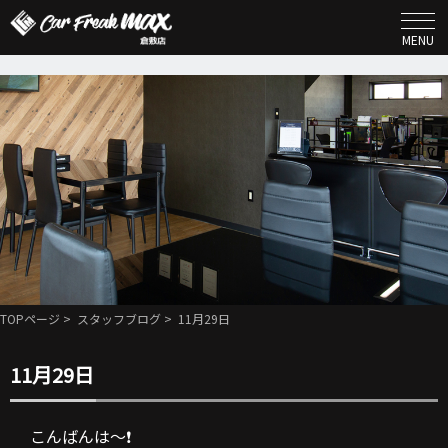
MENU
TOPページ
>
スタッフブログ
> 11月29日
11月29日
こんばんは～❗