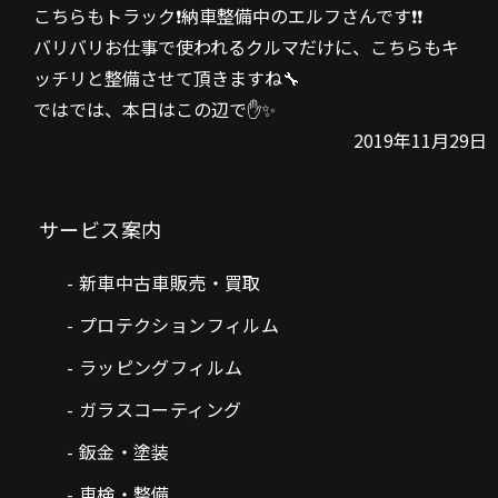
こちらもトラック❗納車整備中のエルフさんです❗❗
バリバリお仕事で使われるクルマだけに、こちらもキ
ッチリと整備させて頂きますね🔧
ではでは、本日はこの辺で✋✨
2019年11月29日
サービス案内
新車中古車販売・買取
プロテクションフィルム
ラッピングフィルム
ガラスコーティング
鈑金・塗装
車検・整備