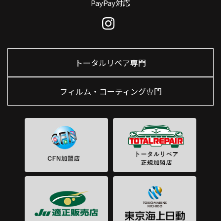
PayPay対応
トータルリペア専門
フィルム・コーティング専門