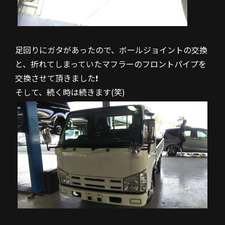
足回りにガタがあったので、ボールジョイントの交換
と、折れてしまっていたマフラーのフロントパイプを
交換させて頂きました❗
そして、続く時は続きます(笑)