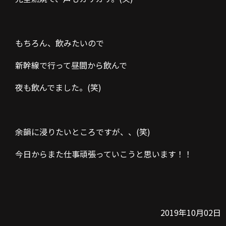
もちろん、飲みたいので
新幹線で行って昼間から飲んで
夜も飲んでました。(笑)
余韻に浸りたいところですが、、(笑)
今日からまた仕事頑張っていこうと思います！！
2019年10月02日