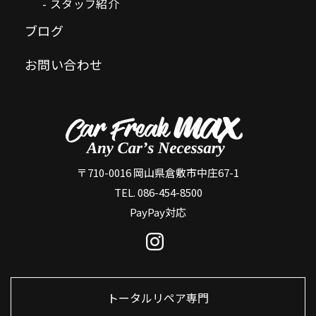
スタッフ紹介
ブログ
お問い合わせ
〒710-0016 岡山県倉敷市中庄67-1
TEL. 086-454-8500
PayPay対応
トータルリペア専門