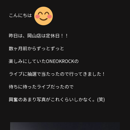
こんにちは
昨日は、岡山店は定休日！！
数ヶ月前からずっとずっと
楽しみにしていたONEOKROCKの
ライブに抽選で当たったので行ってきました！
待ちに待ったライブだったので
興奮のあまり写真がこれくらいしかなく。(笑)