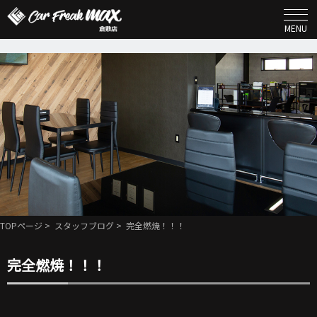
MENU
TOPページ
>
スタッフブログ
> 完全燃焼！！！
完全燃焼！！！