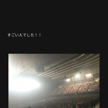
すごい人でした！！