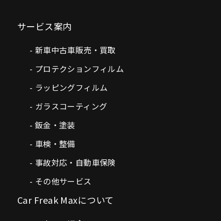
サービス案内
新車中古車販売・買取
プロテクションフィルム
ラッピングフィルム
ガラスコーティング
鈑金・塗装
車検・整備
事故対応・自動車保険
その他サービス
Car Freak Maxについて