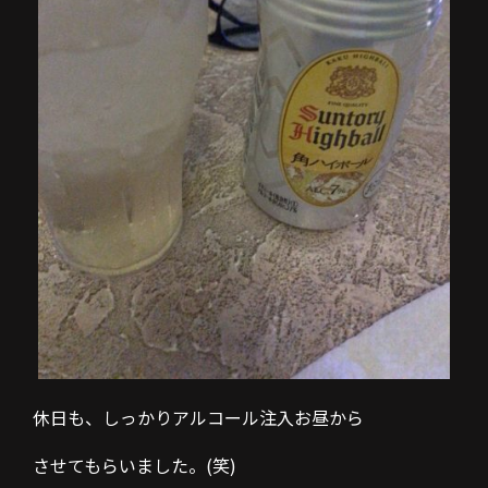
休日も、しっかりアルコール注入お昼から
させてもらいました。(笑)