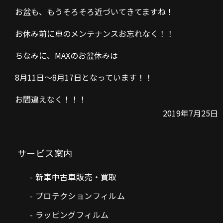
お盆も、もうそろそろ近づいてきてますね！
お休み前に車のメンテナンスお忘れなく！！
ちなみに、MAXのお盆休みは
8月11日〜8月17日となっています！！
お間違えなく！！！
2019年7月25日
サービス案内
新車中古車販売・買取
プロテクションフィルム
ラッピングフィルム