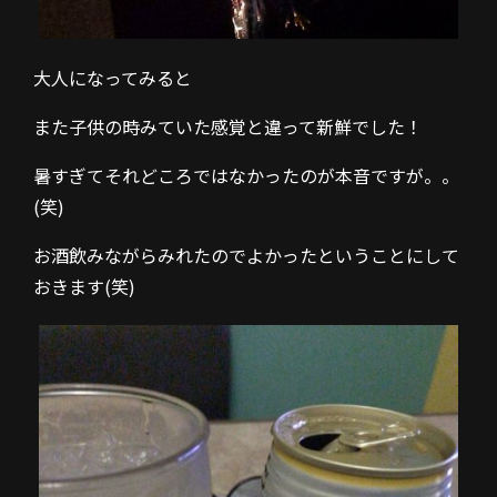
大人になってみると
また子供の時みていた感覚と違って新鮮でした！
暑すぎてそれどころではなかったのが本音ですが。。
(笑)
お酒飲みながらみれたのでよかったということにして
おきます(笑)