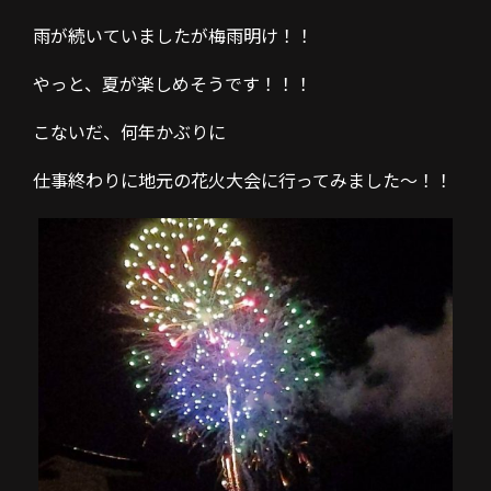
雨が続いていましたが梅雨明け！！
やっと、夏が楽しめそうです！！！
こないだ、何年かぶりに
仕事終わりに地元の花火大会に行ってみました〜！！