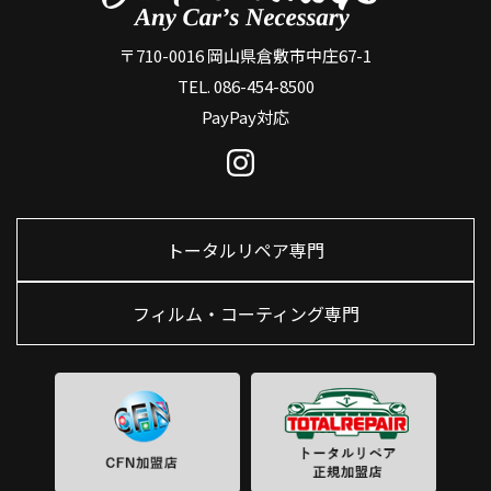
〒710-0016 岡山県倉敷市中庄67-1
TEL. 086-454-8500
PayPay対応
トータルリペア専門
フィルム・コーティング専門