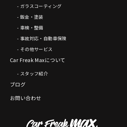
ガラスコーティング
鈑金・塗装
車検・整備
事故対応・自動車保険
その他サービス
Car Freak Maxについて
スタッフ紹介
ブログ
お問い合わせ