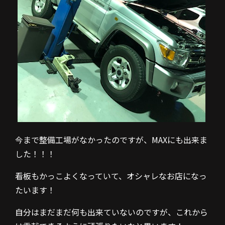
今まで整備工場がなかったのですが、MAXにも出来ま
した！！！
看板もかっこよくなっていて、オシャレなお店になっ
たいます！
自分はまだまだ何も出来ていないのですが、これから