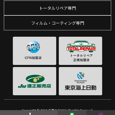
トータルリペア専門
フィルム・コーティング専門
Copyright © 2019 有限会社MAX All rights Reserved.