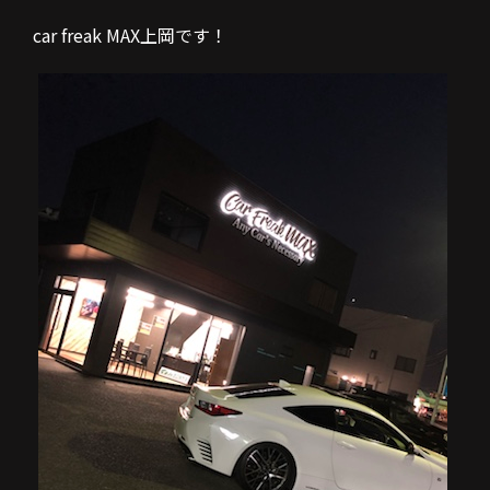
car freak MAX上岡です！