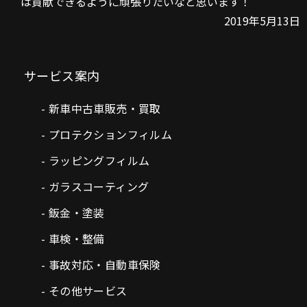
は貢献できるように頑張りたいなと思います！
2019年5月13日
サービス案内
新車中古車販売・買取
プロテクションフィルム
ラッピングフィルム
ガラスコーティング
鈑金・塗装
車検・整備
事故対応・自動車保険
その他サービス