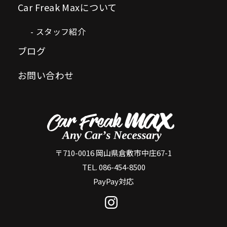
Car Freak Maxについて
スタッフ紹介
ブログ
お問い合わせ
〒710-0016 岡山県倉敷市中庄67-1
TEL. 086-454-8500
PayPay対応