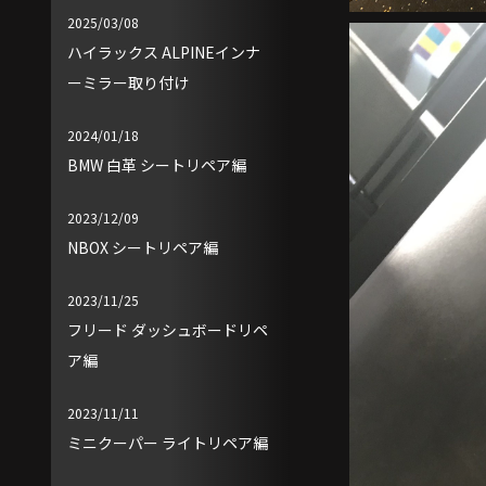
2025/03/08
ハイラックス ALPINEインナ
ーミラー取り付け
2024/01/18
BMW 白革 シートリペア編
2023/12/09
NBOX シートリペア編
2023/11/25
フリード ダッシュボードリペ
ア編
2023/11/11
ミニクーパー ライトリペア編