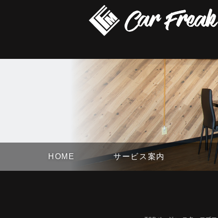
HOME
サービス案内