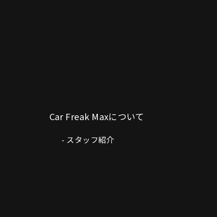
Car Freak Maxについて
スタッフ紹介