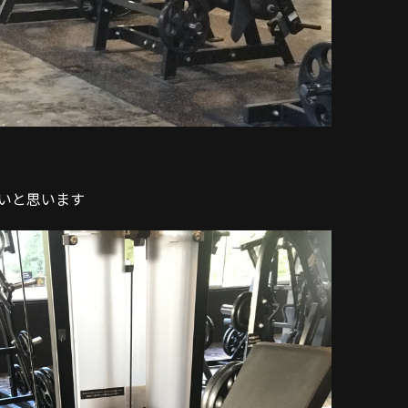
いと思います