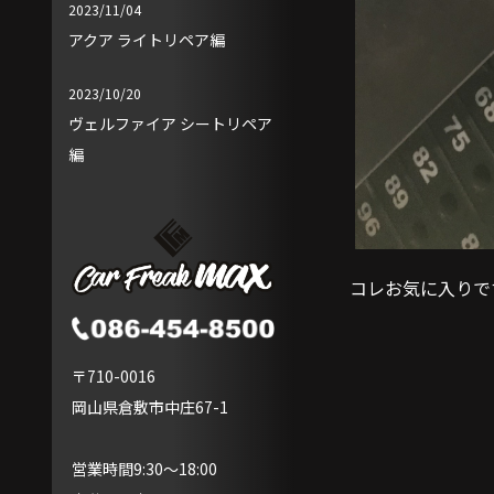
2023/11/04
アクア ライトリペア編
2023/10/20
ヴェルファイア シートリペア
編
コレお気に入りで
〒710-0016
岡山県倉敷市中庄67-1
営業時間9:30～18:00