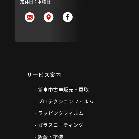
定休日：水曜日
サービス案内
新車中古車販売・買取
プロテクションフィルム
ラッピングフィルム
ガラスコーティング
鈑金・塗装