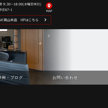
 MAX 岡山本店 HPはこちら
事例・ブログ
お問い合わせ