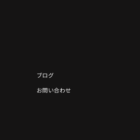
ブログ
お問い合わせ