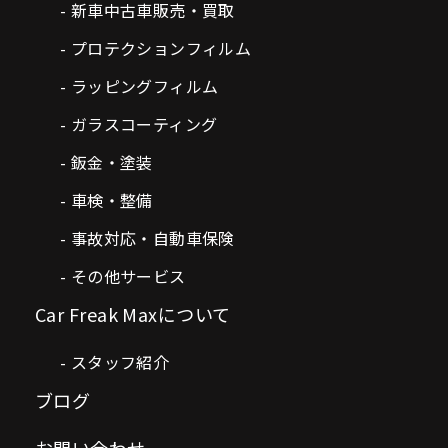
新車中古車販売・買取
プロテクションフィルム
ラッピングフィルム
ガラスコーティング
鈑金・塗装
車検・整備
事故対応・自動車保険
その他サービス
Car Freak Maxについて
スタッフ紹介
ブログ
お問い合わせ