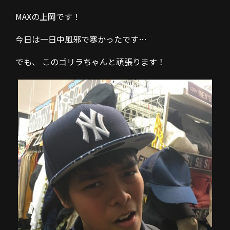
MAXの上岡です！
今日は一日中風邪で寒かったです…
でも、 このゴリラちゃんと頑張ります！