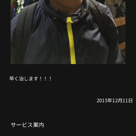
早く治します！！！
2015年12月11日
サービス案内