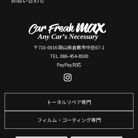
〒710-0016 岡山県倉敷市中庄67-1
TEL. 086-454-8500
PayPay対応
トータルリペア専門
フィルム・コーティング専門