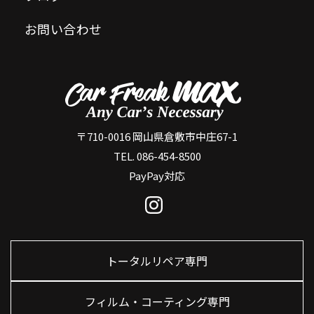
お問い合わせ
〒710-0016 岡山県倉敷市中庄67-1
TEL. 086-454-8500
PayPay対応
トータルリペア専門
フィルム・コーティング専門