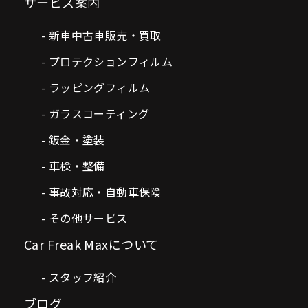
サービス案内
新車中古車販売・買取
プロテクションフィルム
ラッピングフィルム
ガラスコーティング
鈑金・塗装
車検・整備
事故対応・自動車保険
その他サービス
Car Freak Maxについて
スタッフ紹介
ブログ