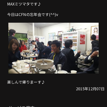
MAXミツマタです♪
今日はCFNの忘年会です(^^)v
楽しんで帰りまーす♪
2015年12月07日