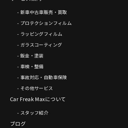
新車中古車販売・買取
プロテクションフィルム
ラッピングフィルム
ガラスコーティング
鈑金・塗装
車検・整備
事故対応・自動車保険
その他サービス
Car Freak Maxについて
スタッフ紹介
ブログ