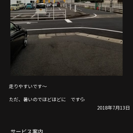
走りやすいです～
ただ、暑いのでほどほどに です💦
2018年7月13日
サービス案内