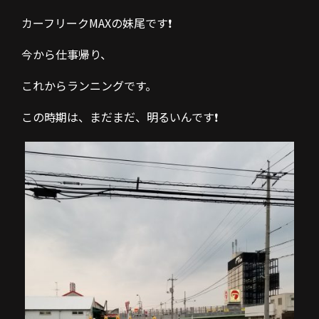
カーフリークMAXの妹尾です❗
今から仕事帰り、
これからランニングです。
この時期は、まだまだ、明るいんです❗