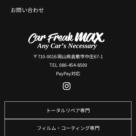
お問い合わせ
〒710-0016 岡山県倉敷市中庄67-1
TEL. 086-454-8500
PayPay対応
トータルリペア専門
フィルム・コーティング専門