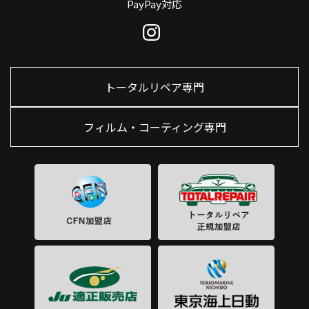
PayPay対応
トータルリペア専門
フィルム・コーティング専門