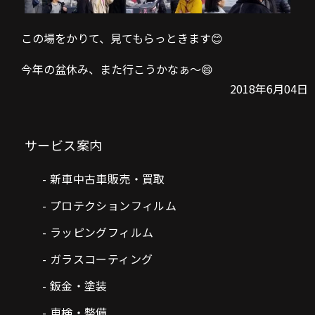
この場をかりて、見てもらっときます😊
今年の盆休み、また行こうかなぁ～😄
2018年6月04日
サービス案内
新車中古車販売・買取
プロテクションフィルム
ラッピングフィルム
ガラスコーティング
鈑金・塗装
車検・整備