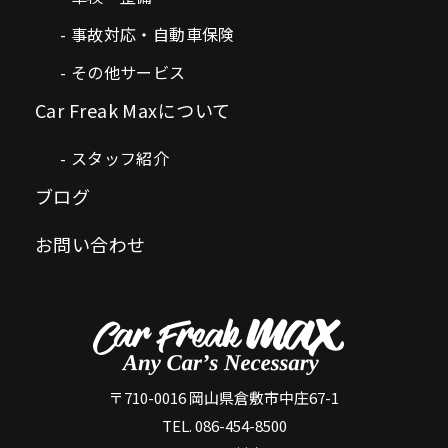
事故対応・自動車保険
その他サービス
Car Freak Maxについて
スタッフ紹介
ブログ
お問い合わせ
〒710-0016 岡山県倉敷市中庄67-1
TEL. 086-454-8500