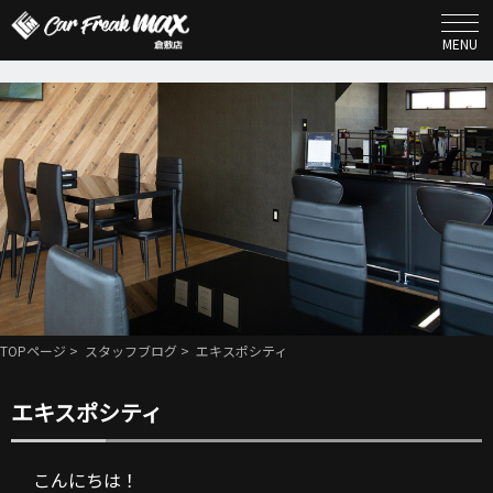
MENU
TOPページ
>
スタッフブログ
> エキスポシティ
エキスポシティ
こんにちは！