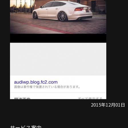
2015年12月01日
サービス案内