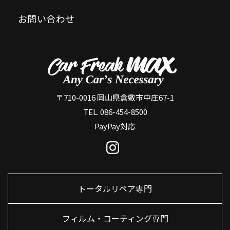
お問い合わせ
〒710-0016 岡山県倉敷市中庄67-1
TEL. 086-454-8500
PayPay対応
トータルリペア専門
フィルム・コーティング専門