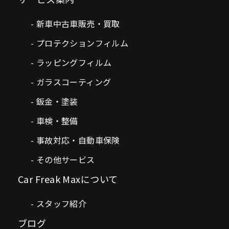
新車中古車販売・買取
プロテクションフィルム
ラッピングフィルム
ガラスコーティング
鈑金・塗装
車検・整備
事故対応・自動車保険
その他サービス
Car Freak Maxについて
スタッフ紹介
ブログ