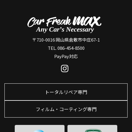
〒710-0016 岡山県倉敷市中庄67-1
TEL. 086-454-8500
PayPay対応
トータルリペア専門
フィルム・コーティング専門