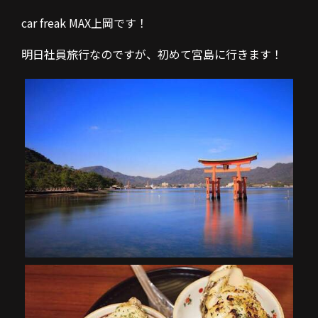
car freak MAX上岡です！
明日社員旅行なのですが、初めて宮島に行きます！