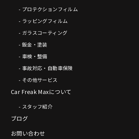
プロテクションフィルム
ラッピングフィルム
ガラスコーティング
鈑金・塗装
車検・整備
事故対応・自動車保険
その他サービス
Car Freak Maxについて
スタッフ紹介
ブログ
お問い合わせ