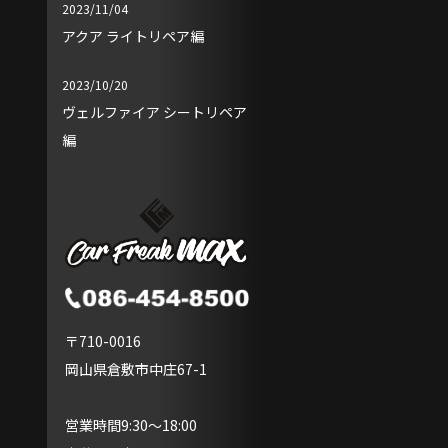
2023/11/04
アクア ライトリペア編
2023/10/20
ヴェルファイア シートリペア
編
〒710-0016
岡山県倉敷市中庄67-1
営業時間9:30～18:00