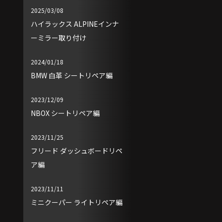
2025/03/08
ハイラックス ALPINEインナ
ーミラー取り付け
2024/01/18
BMW 白革 シートリペア編
2023/12/09
NBOX シートリペア編
2023/11/25
フリード ダッシュボードリペ
ア編
2023/11/11
ミニクーパー ライトリペア編