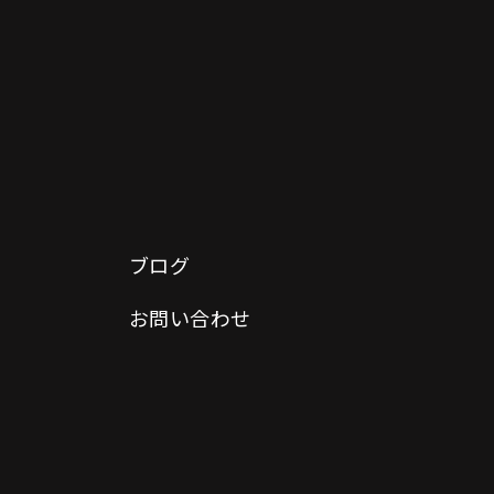
ブログ
お問い合わせ