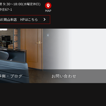
 MAX 岡山本店 HPはこちら
事例・ブログ
お問い合わせ