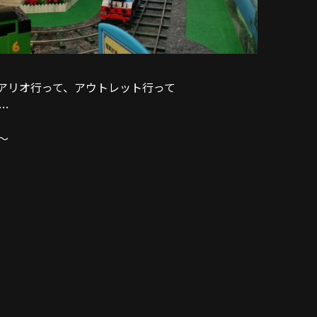
アリオ行って、アウトレット行って
…
〜