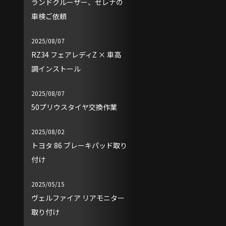
ランドクルーザー、セレナの
車検ご依頼
2025/08/07
RZ34 フェアレディZ × 車高
調インストール
2025/08/07
50プリウスタイヤ交換作業
2025/08/02
トヨタ 86 ブレーキパッド取り
付け
2025/05/15
ヴェルファイア リアモニター
取り付け