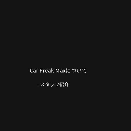
Car Freak Maxについて
スタッフ紹介