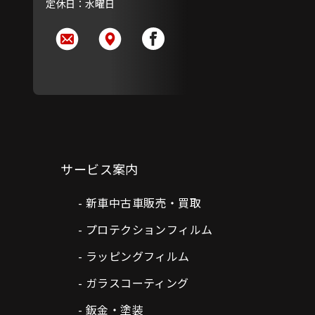
定休日：水曜日
サービス案内
新車中古車販売・買取
プロテクションフィルム
ラッピングフィルム
ガラスコーティング
鈑金・塗装