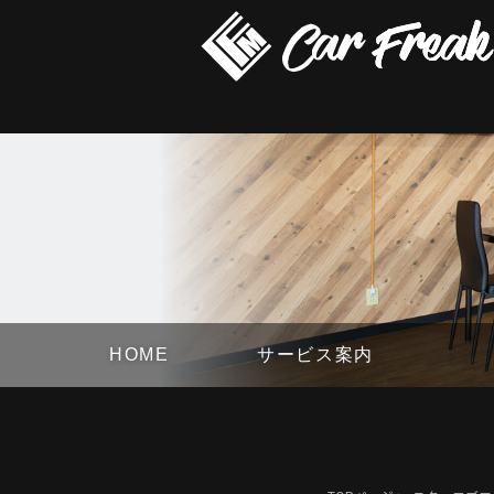
HOME
サービス案内