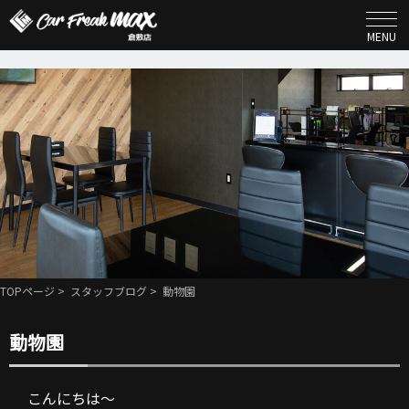
MENU
TOPページ
>
スタッフブログ
> 動物園
動物園
こんにちは～