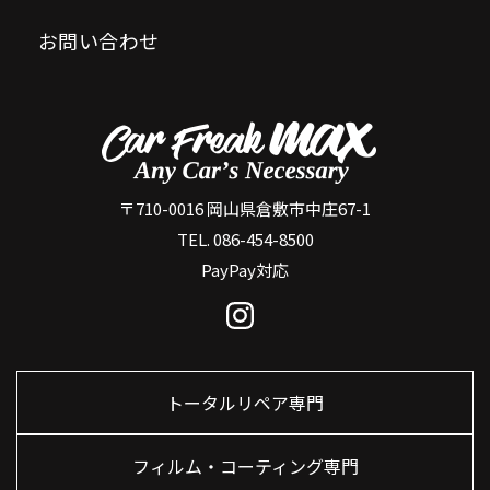
お問い合わせ
〒710-0016 岡山県倉敷市中庄67-1
TEL. 086-454-8500
PayPay対応
トータルリペア専門
フィルム・コーティング専門