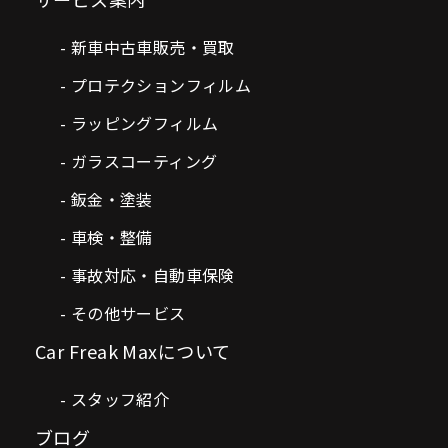
新車中古車販売・買取
プロテクションフィルム
ラッピングフィルム
ガラスコーティング
鈑金・塗装
車検・整備
事故対応・自動車保険
その他サービス
Car Freak Maxについて
スタッフ紹介
ブログ