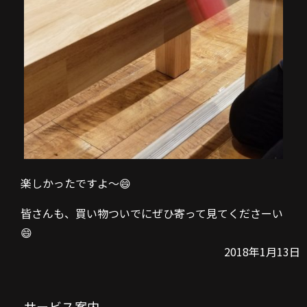
楽しかったですよ～😄
皆さんも、買い物ついでにぜひ寄って見てくださーい
😄
2018年1月13日
サービス案内