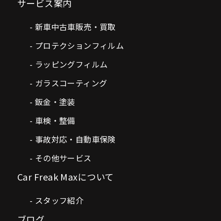
サービス案内
新車中古車販売・買取
プロテクションフィルム
ラッピングフィルム
ガラスコーティング
鈑金・塗装
車検・整備
事故対応・自動車保険
その他サービス
Car Freak Maxについて
スタッフ紹介
ブログ