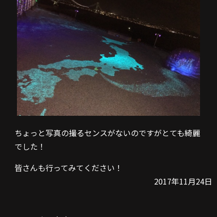
ちょっと写真の撮るセンスがないのですがとても綺麗
でした！
皆さんも行ってみてください！
2017年11月24日