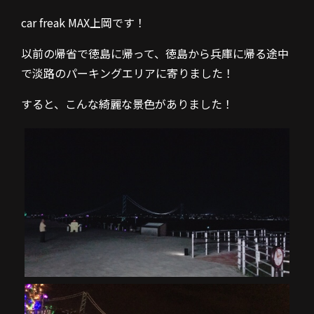
car freak MAX上岡です！
以前の帰省で徳島に帰って、徳島から兵庫に帰る途中
で淡路のパーキングエリアに寄りました！
すると、こんな綺麗な景色がありました！