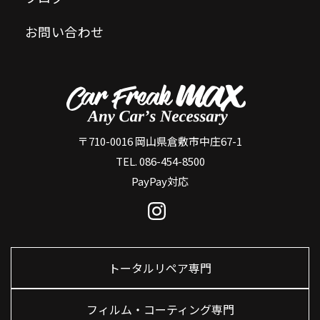
お問い合わせ
〒710-0016 岡山県倉敷市中庄67-1
TEL. 086-454-8500
PayPay対応
トータルリペア専門
フィルム・コーティング専門