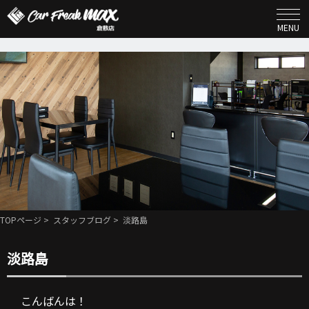
MENU
TOPページ
>
スタッフブログ
> 淡路島
淡路島
こんばんは！