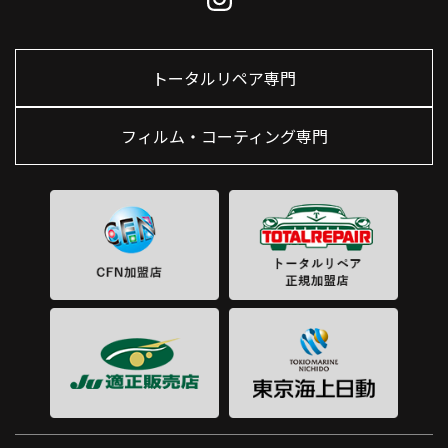
トータルリペア専門
フィルム・コーティング専門