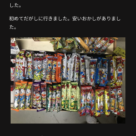
した。
初めてだがしに行きました。安いおかしがありまし
た。