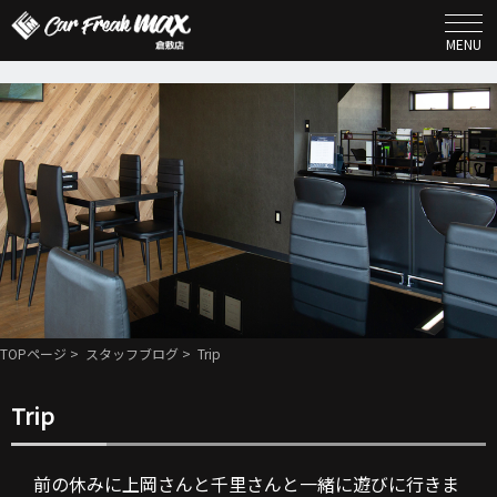
MENU
TOPページ
>
スタッフブログ
> Trip
Trip
前の休みに上岡さんと千里さんと一緒に遊びに行きま