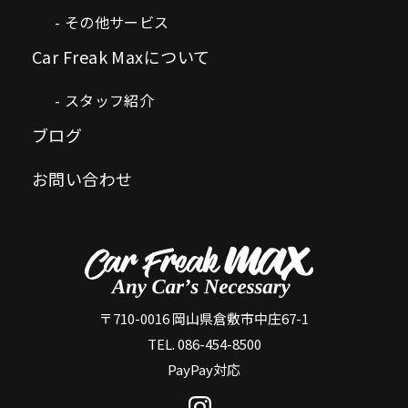
その他サービス
Car Freak Maxについて
スタッフ紹介
ブログ
お問い合わせ
〒710-0016 岡山県倉敷市中庄67-1
TEL. 086-454-8500
PayPay対応