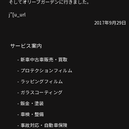
そしてオリーブガーデンに行きました。
​j
”[u_url
2017年9月29日
サービス案内
新車中古車販売・買取
プロテクションフィルム
ラッピングフィルム
ガラスコーティング
鈑金・塗装
車検・整備
事故対応・自動車保険