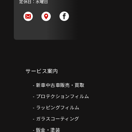
定休日：水曜日
サービス案内
新車中古車販売・買取
プロテクションフィルム
ラッピングフィルム
ガラスコーティング
鈑金・塗装