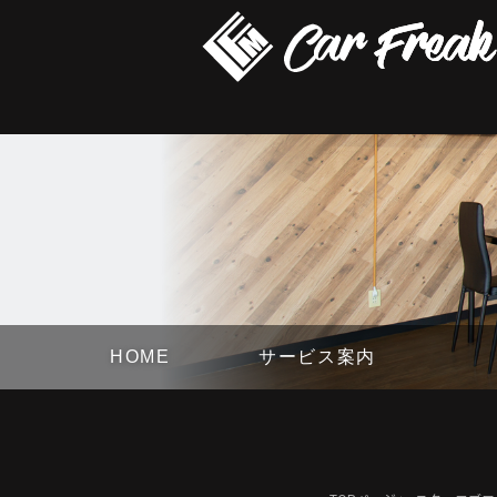
HOME
サービス案内