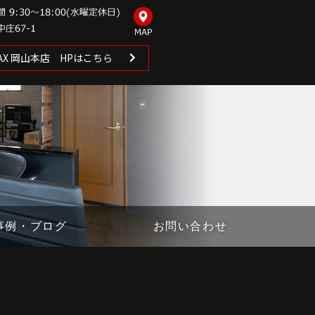
 MAX 岡山本店 HPはこちら
事例・ブログ
お問い合わせ