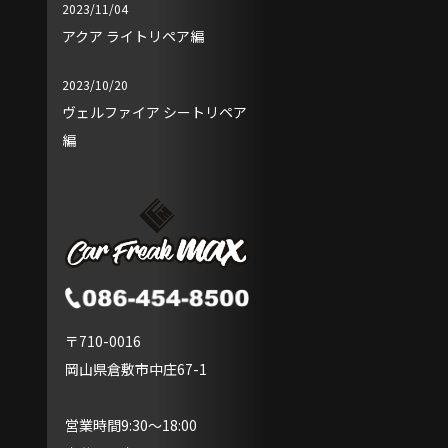
2023/11/04
アクア ライトリペア編
2023/10/20
ヴェルファイア シートリペア
編
〒710-0016
岡山県倉敷市中庄67-1
営業時間9:30～18:00