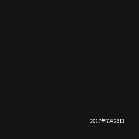
2017年7月26日