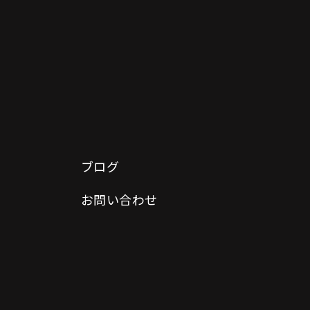
ブログ
お問い合わせ