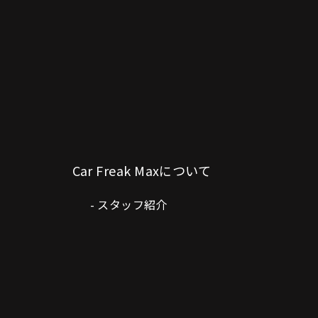
Car Freak Maxについて
スタッフ紹介