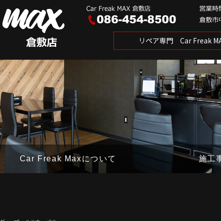
リペア専門 Car Freak
Car Freak Maxについて
施工