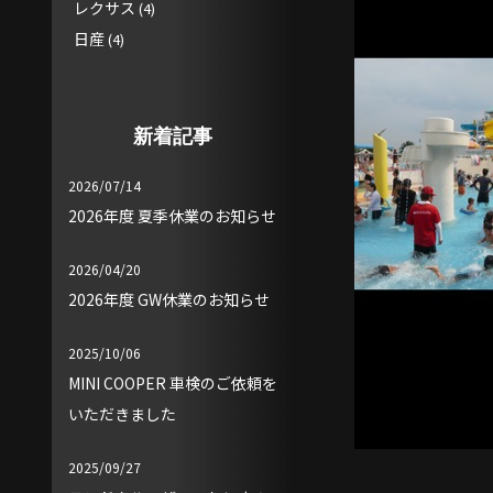
レクサス
(4)
日産
(4)
新着記事
2026/07/14
2026年度 夏季休業のお知らせ
2026/04/20
2026年度 GW休業のお知らせ
2025/10/06
MINI COOPER 車検のご依頼を
いただきました
2025/09/27