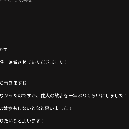
グ
> 久しぶりの帰省
上岡です！
談＋帰省させていただきました！
ち着きますね！
なかったのですが、愛犬の散歩を一年ぶりくらいにしました！
の散歩もしないとなと思いました！
りたいなと思います！