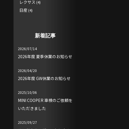
レクサス
(4)
日産
(4)
新着記事
2026/07/14
2026年度 夏季休業のお知らせ
2026/04/20
2026年度 GW休業のお知らせ
2025/10/06
MINI COOPER 車検のご依頼を
いただきました
2025/09/27