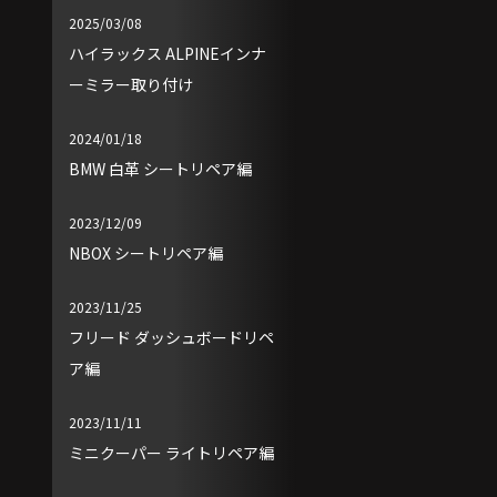
2025/03/08
ハイラックス ALPINEインナ
ーミラー取り付け
2024/01/18
BMW 白革 シートリペア編
2023/12/09
NBOX シートリペア編
2023/11/25
フリード ダッシュボードリペ
ア編
2023/11/11
ミニクーパー ライトリペア編