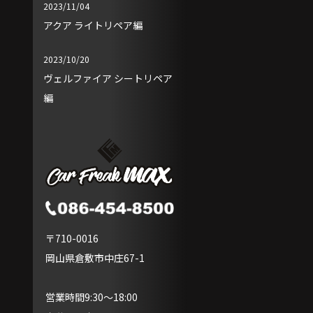
2023/11/04
アクア ライトリペア編
2023/10/20
ヴェルファイア シートリペア
編
〒710-0016
岡山県倉敷市中庄67-1
営業時間9:30～18:00