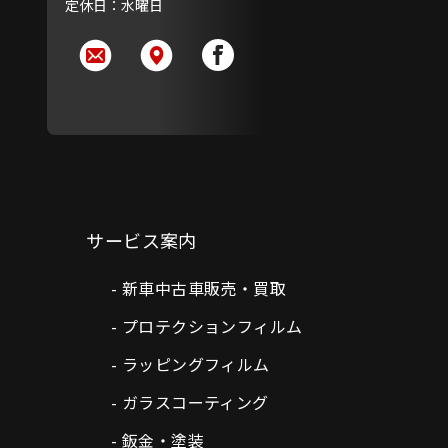
定休日：水曜日
サービス案内
新車中古車販売・買取
プロテクションフィルム
ラッピングフィルム
ガラスコーティング
鈑金・塗装