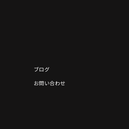
ブログ
お問い合わせ