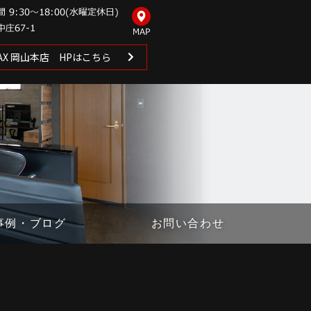
 MAX 岡山本店 HPはこちら
事例・ブログ
お問い合わせ