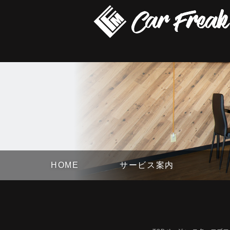
HOME
サービス案内