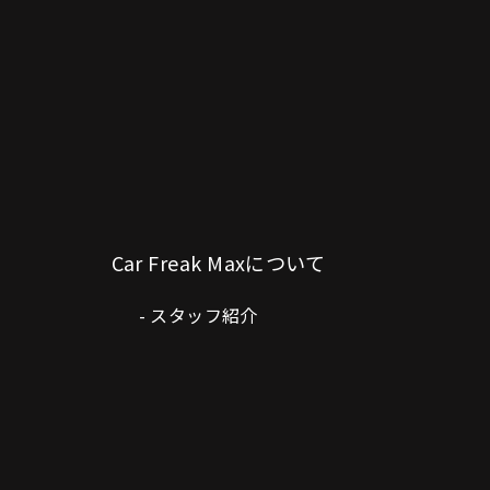
Car Freak Maxについて
スタッフ紹介