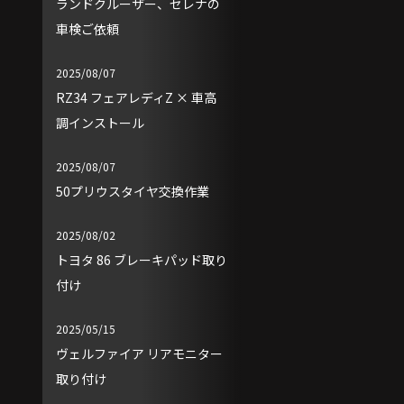
ランドクルーザー、セレナの
車検ご依頼
2025/08/07
RZ34 フェアレディZ × 車高
調インストール
2025/08/07
50プリウスタイヤ交換作業
2025/08/02
トヨタ 86 ブレーキパッド取り
付け
2025/05/15
ヴェルファイア リアモニター
取り付け