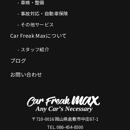
車検・整備
事故対応・自動車保険
その他サービス
Car Freak Maxについて
スタッフ紹介
ブログ
お問い合わせ
〒710-0016 岡山県倉敷市中庄67-1
TEL. 086-454-8500