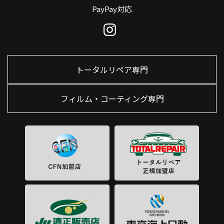
PayPay対応
トータルリペア専門
フィルム・コーティング専門