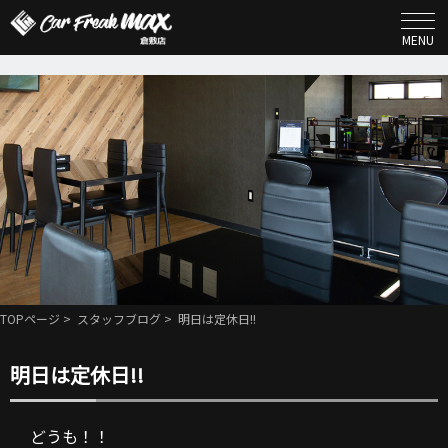
MENU
TOPページ
>
スタッフブログ
> 明日は定休日!!
明日は定休日!!
どうも！！