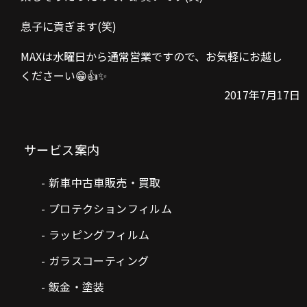
息子に貢ぎます(笑)
MAXは水曜日から通常営業ですので、お気軽にお越し
くださーい😁👍✨
2017年7月17日
サービス案内
新車中古車販売・買取
プロテクションフィルム
ラッピングフィルム
ガラスコーティング
鈑金・塗装