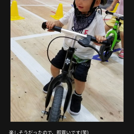
楽しそうだったので、即買いです(笑)