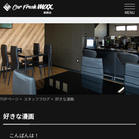
MENU
TOPページ
>
スタッフブログ
> 好きな漫画
好きな漫画
こんばんは！