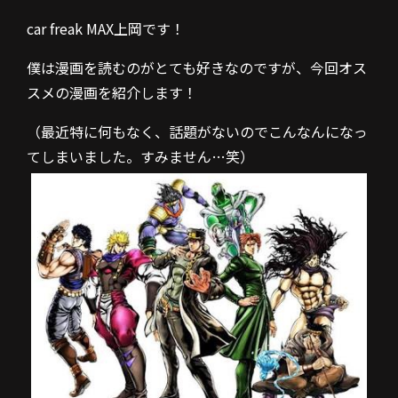
car freak MAX上岡です！
僕は漫画を読むのがとても好きなのですが、今回オス
スメの漫画を紹介します！
（最近特に何もなく、話題がないのでこんなんになっ
てしまいました。すみません…笑）