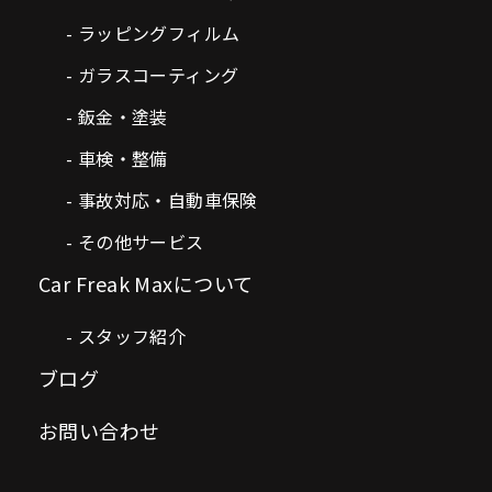
ラッピングフィルム
ガラスコーティング
鈑金・塗装
車検・整備
事故対応・自動車保険
その他サービス
Car Freak Maxについて
スタッフ紹介
ブログ
お問い合わせ