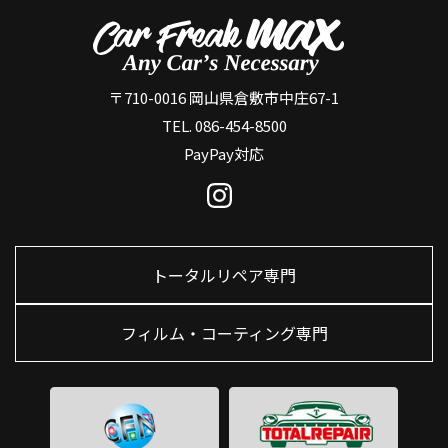
〒710-0016 岡山県倉敷市中庄67-1
TEL. 086-454-8500
PayPay対応
トータルリペア専門
フィルム・コーティング専門