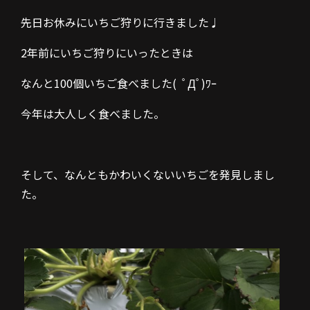
先日お休みにいちご狩りに行きました♩
2年前にいちご狩りにいったときは
なんと100個いちご食べました( ﾟДﾟ)ﾜｰ
今年は大人しく食べました。
そして、なんともかわいくないいちごを発見しまし
た。