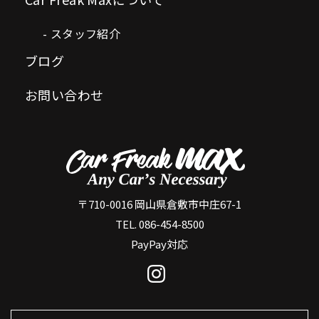
スタッフ紹介
ブログ
お問い合わせ
〒710-0016 岡山県倉敷市中庄67-1
TEL. 086-454-8500
PayPay対応