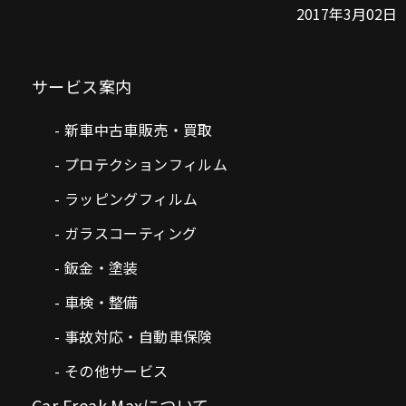
2017年3月02日
サービス案内
新車中古車販売・買取
プロテクションフィルム
ラッピングフィルム
ガラスコーティング
鈑金・塗装
車検・整備
事故対応・自動車保険
その他サービス
Car Freak Maxについて