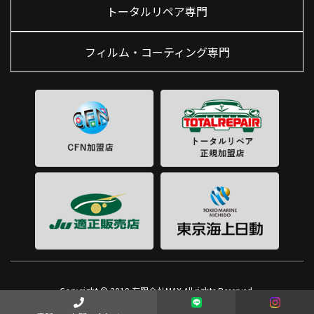
トータルリペア専門
フィルム・コーティング専門
Copyright © 2019 有限会社MAX All rights Reserved.