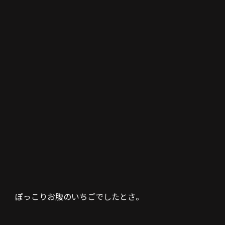
ぽっこりお腹のいちごでしたとさ。