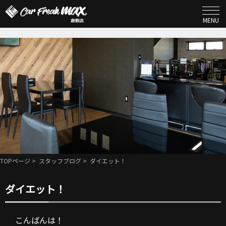
MENU
TOPページ
>
スタッフブログ
> ダイエット！
ダイエット！
こんばんは！