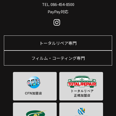
TEL. 086-454-8500
PayPay対応
トータルリペア専門
フィルム・コーティング専門