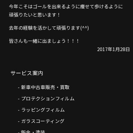
今年こそはゴールを出来るように痩せて歩けるように
頑張りたいと思います！
去年の経験を活かして頑張ります(^^)
皆さんも一緒に出ましょう！！！
2017年1月28日
サービス案内
新車中古車販売・買取
プロテクションフィルム
ラッピングフィルム
ガラスコーティング
鈑金・塗装