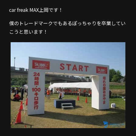
car freak MAX上岡です！
僕のトレードマークでもあるぽっちゃりを卒業してい
こうと思います！