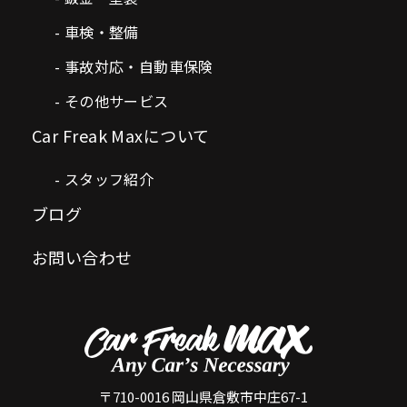
車検・整備
事故対応・自動車保険
その他サービス
Car Freak Maxについて
スタッフ紹介
ブログ
お問い合わせ
〒710-0016 岡山県倉敷市中庄67-1