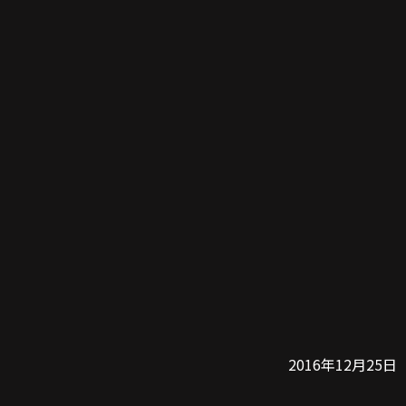
2016年12月25日