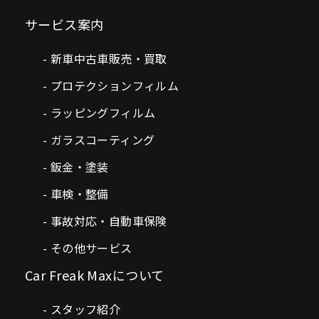
サービス案内
新車中古車販売・買取
プロテクションフィルム
ラッピングフィルム
ガラスコーティング
鈑金・塗装
車検・整備
事故対応・自動車保険
その他サービス
Car Freak Maxについて
スタッフ紹介