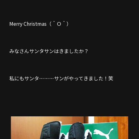
Merry Christmas（＾Ｏ＾）
みなさんサンタサンはきましたか？
私にもサンタ………サンがやってきました！笑