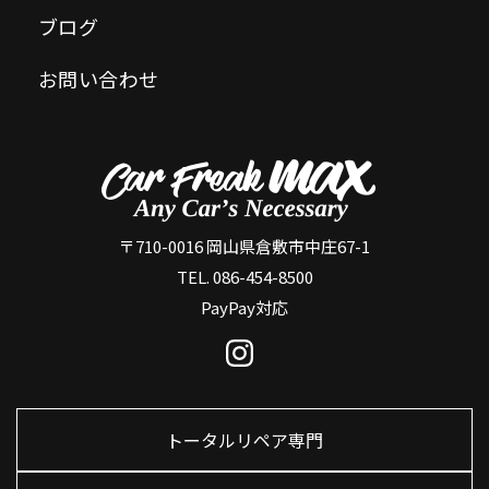
ブログ
お問い合わせ
〒710-0016 岡山県倉敷市中庄67-1
TEL. 086-454-8500
PayPay対応
トータルリペア専門