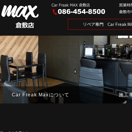
リペア専門 Car Freak
Car Freak Maxについて
施工