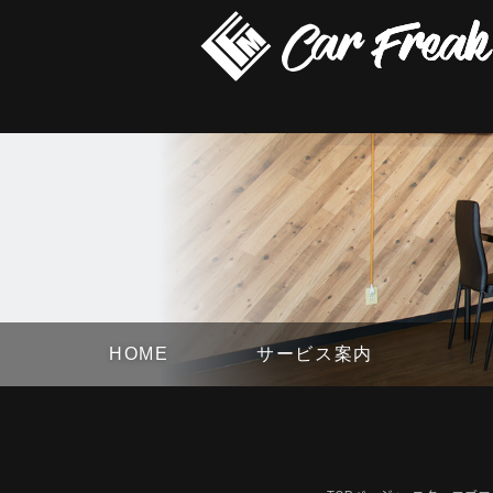
HOME
サービス案内