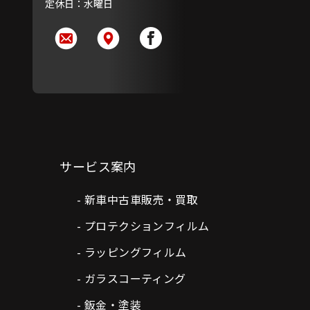
定休日：水曜日
サービス案内
新車中古車販売・買取
プロテクションフィルム
ラッピングフィルム
ガラスコーティング
鈑金・塗装