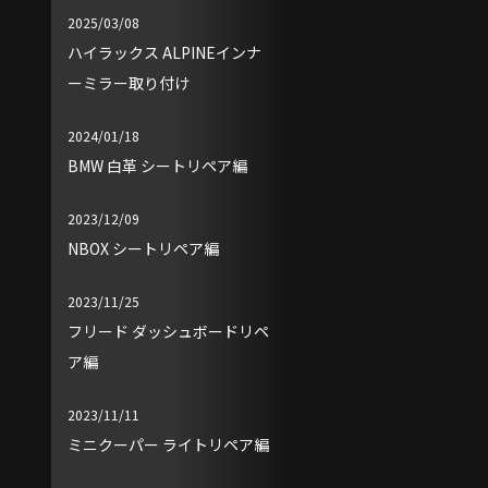
2025/03/08
ハイラックス ALPINEインナ
ーミラー取り付け
2024/01/18
BMW 白革 シートリペア編
2023/12/09
NBOX シートリペア編
2023/11/25
フリード ダッシュボードリペ
ア編
2023/11/11
ミニクーパー ライトリペア編