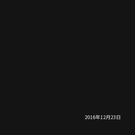
2016年12月23日