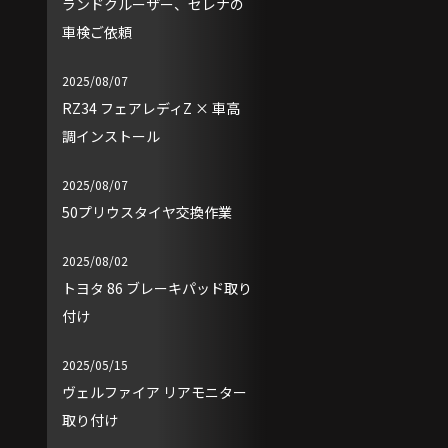
ランドクルーザー、セレナの
車検ご依頼
2025/08/07
RZ34 フェアレディZ × 車高
調インストール
2025/08/07
50プリウスタイヤ交換作業
2025/08/02
トヨタ 86 ブレーキパッド取り
付け
2025/05/15
ヴェルファイア リアモニター
取り付け