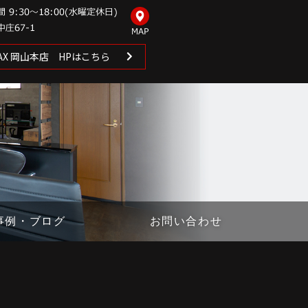
 MAX 岡山本店 HPはこちら
事例・ブログ
お問い合わせ