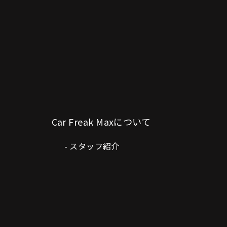
Car Freak Maxについて
スタッフ紹介