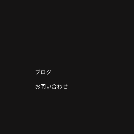
ブログ
お問い合わせ