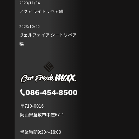
2023/11/04
アクア ライトリペア編
2023/10/20
ヴェルファイア シートリペア
編
〒710-0016
岡山県倉敷市中庄67-1
営業時間9:30～18:00