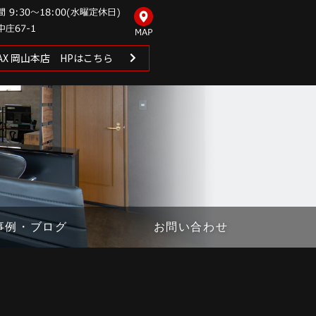
 MAX 岡山本店 HPはこちら
事例・ブログ
お問い合わせ