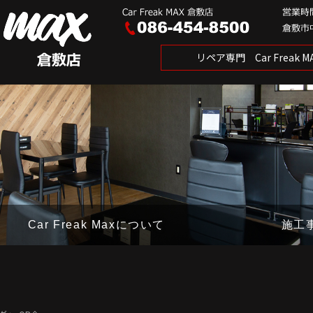
リペア専門 Car Freak
Car Freak Maxについて
施工