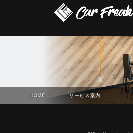
HOME
サービス案内