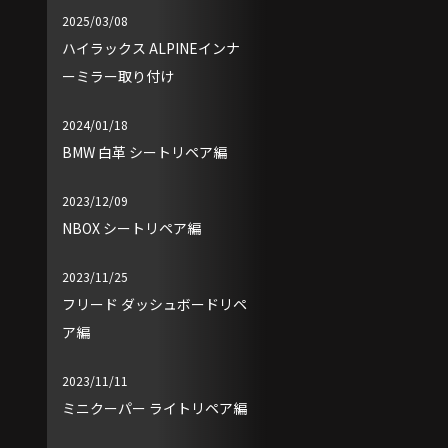
2025/03/08
ハイラックス ALPINEインナ
ーミラー取り付け
2024/01/18
BMW 白革 シートリペア編
2023/12/09
NBOX シートリペア編
2023/11/25
フリード ダッシュボードリペ
ア編
2023/11/11
ミニクーパー ライトリペア編