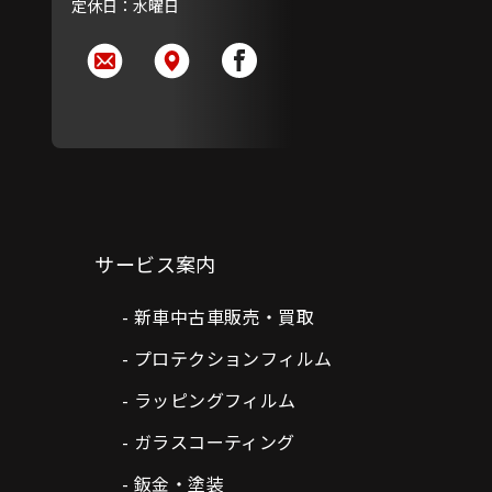
定休日：水曜日
サービス案内
新車中古車販売・買取
プロテクションフィルム
ラッピングフィルム
ガラスコーティング
鈑金・塗装