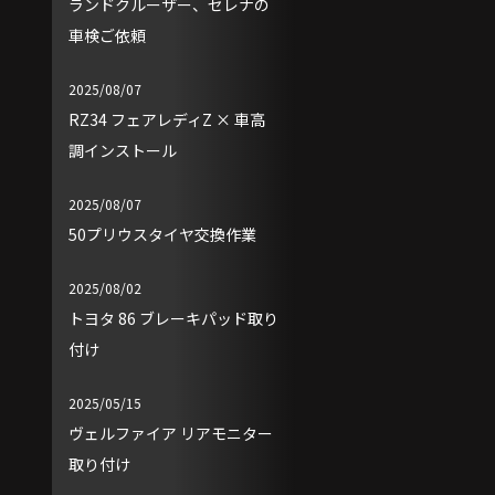
ランドクルーザー、セレナの
車検ご依頼
2025/08/07
RZ34 フェアレディZ × 車高
調インストール
2025/08/07
50プリウスタイヤ交換作業
2025/08/02
トヨタ 86 ブレーキパッド取り
付け
2025/05/15
ヴェルファイア リアモニター
取り付け