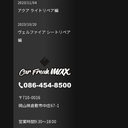
2023/11/04
アクア ライトリペア編
2023/10/20
ヴェルファイア シートリペア
編
〒710-0016
岡山県倉敷市中庄67-1
営業時間9:30～18:00