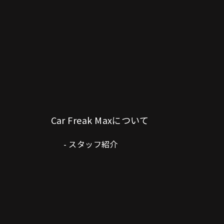
Car Freak Maxについて
スタッフ紹介