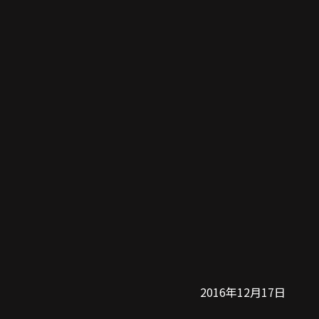
2016年12月17日